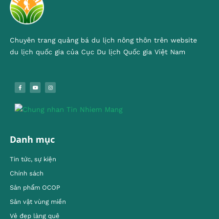
Chuyên trang quảng bá du lịch nông thôn trên website
du lịch quốc gia của Cục Du lịch Quốc gia Việt Nam
Danh mục
Tin tức, sự kiện
Chính sách
Sản phẩm OCOP
Sản vật vùng miền
Vẻ đẹp làng quê