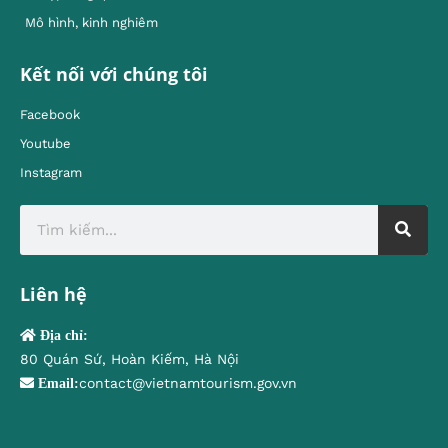
Mô hình, kinh nghiêm
Kết nối với chúng tôi
Facebook
Youtube
Instagram
Liên hệ
Địa chỉ:
80 Quán Sứ, Hoàn Kiếm, Hà Nội
contact@vietnamtourism.gov.vn
Email: