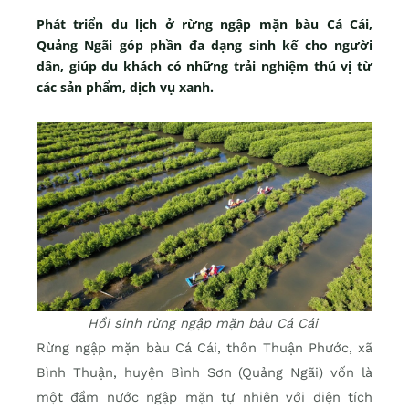
Phát triển du lịch ở rừng ngập mặn bàu Cá Cái,
Quảng Ngãi góp phần đa dạng sinh kế cho người
dân, giúp du khách có những trải nghiệm thú vị từ
các sản phẩm, dịch vụ xanh.
Hồi sinh rừng ngập mặn bàu Cá Cái
Rừng ngập mặn bàu Cá Cái, thôn Thuận Phước, xã
Bình Thuận, huyện Bình Sơn (Quảng Ngãi) vốn là
một đầm nước ngập mặn tự nhiên với diện tích