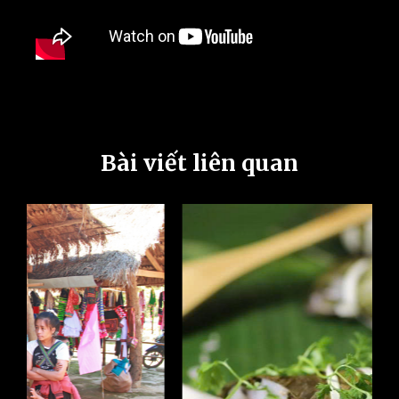
Bài viết liên quan