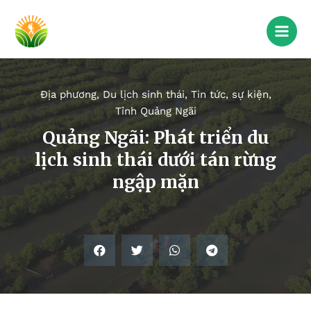
Địa phương
,
Du lịch sinh thái
,
Tin tức, sự kiện
,
Tỉnh Quảng Ngãi
Quảng Ngãi: Phát triển du
lịch sinh thái dưới tán rừng
ngập mặn