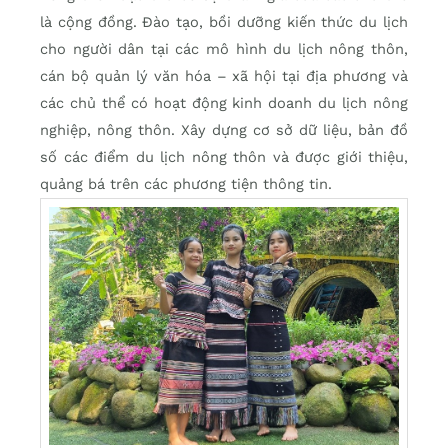
là cộng đồng. Đào tạo, bồi dưỡng kiến thức du lịch
cho người dân tại các mô hình du lịch nông thôn,
cán bộ quản lý văn hóa – xã hội tại địa phương và
các chủ thể có hoạt động kinh doanh du lịch nông
nghiệp, nông thôn. Xây dựng cơ sở dữ liệu, bản đồ
số các điểm du lịch nông thôn và được giới thiệu,
quảng bá trên các phương tiện thông tin.