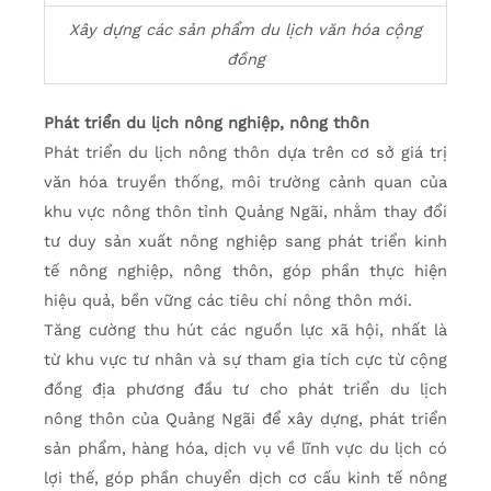
Xây dựng các sản phẩm du lịch văn hóa cộng
đồng
Phát triển du lịch nông nghiệp, nông thôn
Phát triển du lịch nông thôn dựa trên cơ sở giá trị
văn hóa truyền thống, môi trường cảnh quan của
khu vực nông thôn tỉnh Quảng Ngãi, nhằm thay đổi
tư duy sản xuất nông nghiệp sang phát triển kinh
tế nông nghiệp, nông thôn, góp phần thực hiện
hiệu quả, bền vững các tiêu chí nông thôn mới.
Tăng cường thu hút các nguồn lực xã hội, nhất là
từ khu vực tư nhân và sự tham gia tích cực từ cộng
đồng địa phương đầu tư cho phát triển du lịch
nông thôn của Quảng Ngãi để xây dựng, phát triển
sản phẩm, hàng hóa, dịch vụ về lĩnh vực du lịch có
lợi thế, góp phần chuyển dịch cơ cấu kinh tế nông