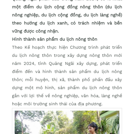
một điểm du lịch cộng đồng nông thôn (du lịch
nông nghiệp, du lịch cộng đồng, du lịch làng nghề)
theo hướng du lịch xanh, có trách nhiệm và bền
vững được công nhận.
Hình thành sản phẩm du lịch nông thôn
Theo Kế hoạch thực hiện Chương trình phát triển
du lịch nông thôn trong xây dựng nông thôn mới
năm 2024, tỉnh Quảng Ngãi xây dựng, phát triển
điểm đến và hình thành sản phẩm du lịch nông
thôn; mỗi huyện, thị xã, thành phố phấn đấu xây
dựng một mô hình, sản phẩm du lịch nông thôn
gắn với lợi thế về nông nghiệp, văn hóa, làng nghề
hoặc môi trường sinh thái của địa phương.