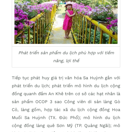
Phát triển sản phẩm du lịch phù hợp với tiềm
năng, lợi thế
Tiếp tục phát huy giá trị văn hóa Sa Huỳnh gắn với
phát triển du lịch; phát triển mô hình du lịch cộng
đồng quanh đầm An Khê trên cơ sở các hạt nhân là
sản phẩm OCOP 3 sao Công viên di sản làng Gò
Cỏ, làng gốm, hợp tác xã du lịch cộng đồng Hoa
Muối Sa Huỳnh (TX. Đức Phổ); mô hình du lịch
cộng đồng làng quê Sơn Mỹ (TP. Quảng Ngãi); mô