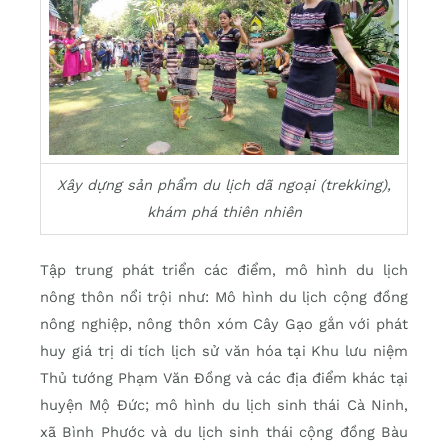
Xây dựng sản phẩm du lịch dã ngoại (trekking),
khám phá thiên nhiên
Tập trung phát triển các điểm, mô hình du lịch
nông thôn nổi trội như: Mô hình du lịch cộng đồng
nông nghiệp, nông thôn xóm Cây Gạo gắn với phát
huy giá trị di tích lịch sử văn hóa tại Khu lưu niệm
Thủ tướng Phạm Văn Đồng và các địa điểm khác tại
huyện Mộ Đức; mô hình du lịch sinh thái Cà Ninh,
xã Bình Phước và du lịch sinh thái cộng đồng Bàu