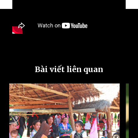
Bài viết liên quan