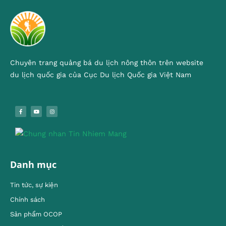
Chuyên trang quảng bá du lịch nông thôn trên website
du lịch quốc gia của Cục Du lịch Quốc gia Việt Nam
Danh mục
Tin tức, sự kiện
Chính sách
Sản phẩm OCOP