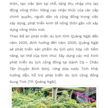
thôn, tạo việc làm tại chỗ, tăng thu nhập cho lao
động nông thôn. Nâng cao nhận thức của các cấp
chính quyền, người dân và cộng đồng trong việc
xây dựng, phát triển kinh tế nông thôn gắn với xây
dựng nông thôn mới.
Theo Đề án phát triển du lịch tỉnh Quảng Ngãi đến
năm 2025, định hướng đến năm 2030
, Quảng Ngãi
sẽ phát triển sản phẩm du lịch phù hợp với tiềm
năng, lợi thế của tỉnh như: Xây dựng các mô hình
phát triển du lịch cộng đồng tại Gành Cả – Châu
Tân (huyện Bình Sơn), rừng dừa nước Tịnh Khê;
hướng dẫn, hỗ trợ phát triển du lịch cộng đồng
Sung Tích (TP. Quảng Ngãi).