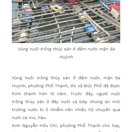
Vùng nuôi trồng thủy sản ở đầm nước mặn Sa
Huỳnh
Vùng nuôi trồng thủy sản ở đầm nước mặn Sa
Huỳnh, phường Phổ Thạnh, thị xã Đức Phổ đã được
hình thành hơn 15 năm. Trước đây, người nuôi
trồng thủy sản ở đây nuôi cá bớp nhưng do môi
trường nước bị ô nhiễm nên nhiều hộ chuyển qua
nuôi cá mú, hàu.
Anh Nguyễn Hữu Chí, phường Phổ Thạnh cho hay,