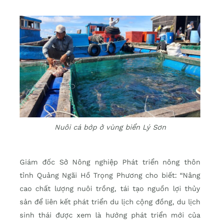
Nuôi cá bớp ở vùng biển Lý Sơn
Giám đốc Sở Nông nghiệp Phát triển nông thôn
tỉnh Quảng Ngãi Hồ Trọng Phương cho biết: “Nâng
cao chất lượng nuôi trồng, tái tạo nguồn lợi thủy
sản để liên kết phát triển du lịch cộng đồng, du lịch
sinh thái được xem là hướng phát triển mới của