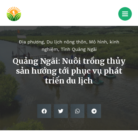
Địa phương
,
Du lịch nông thôn
,
Mô hình, kinh
nghiệm
,
Tỉnh Quảng Ngãi
Quảng Ngãi: Nuôi trồng thủy
sản hướng tới phục vụ phát
triển du lịch