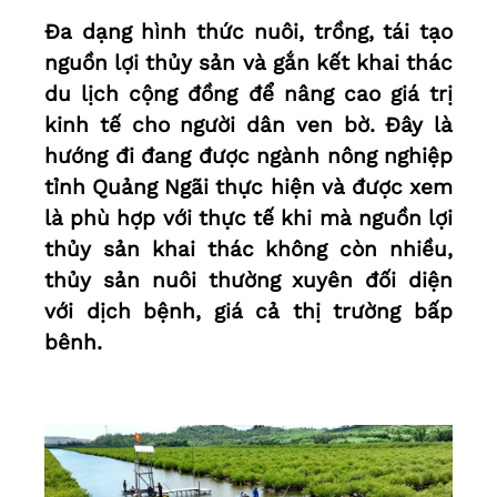
Đa dạng hình thức nuôi, trồng, tái tạo
nguồn lợi thủy sản và gắn kết khai thác
du lịch cộng đồng để nâng cao giá trị
kinh tế cho người dân ven bờ. Đây là
hướng đi đang được ngành nông nghiệp
tỉnh Quảng Ngãi thực hiện và được xem
là phù hợp với thực tế khi mà nguồn lợi
thủy sản khai thác không còn nhiều,
thủy sản nuôi thường xuyên đối diện
với dịch bệnh, giá cả thị trường bấp
bênh.