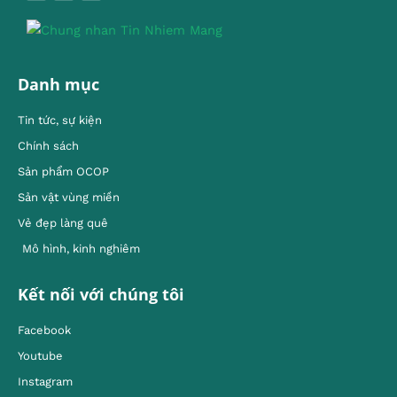
Danh mục
Tin tức, sự kiện
Chính sách
Sản phẩm OCOP
Sản vật vùng miền
Vẻ đẹp làng quê
Mô hình, kinh nghiêm
Kết nối với chúng tôi
Facebook
Youtube
Instagram