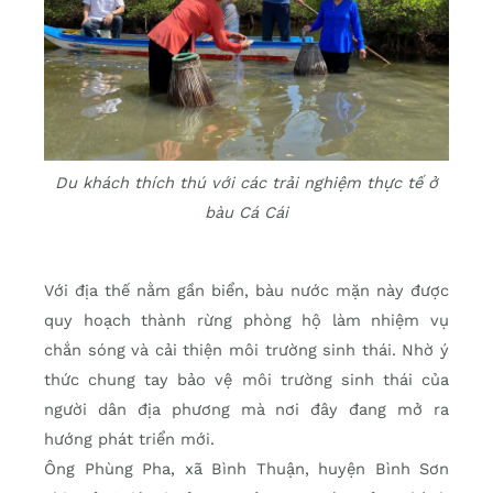
Du khách thích thú với các trải nghiệm thực tế ở
bàu Cá Cái
Với địa thế nằm gần biển, bàu nước mặn này được
quy hoạch thành rừng phòng hộ làm nhiệm vụ
chắn sóng và cải thiện môi trường sinh thái. Nhờ ý
thức chung tay bảo vệ môi trường sinh thái của
người dân địa phương mà nơi đây đang mở ra
hướng phát triển mới.
Ông Phùng Pha, xã Bình Thuận, huyện Bình Sơn