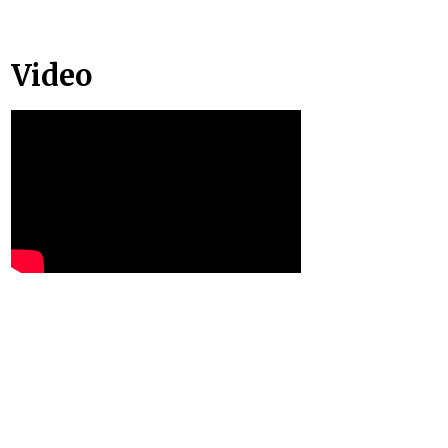
Video