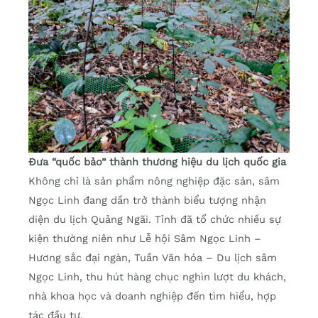
Đưa “quốc bảo” thành thương hiệu du lịch quốc gia
Không chỉ là sản phẩm nông nghiệp đặc sản, sâm
Ngọc Linh đang dần trở thành biểu tượng nhận
diện du lịch Quảng Ngãi. Tỉnh đã tổ chức nhiều sự
kiện thường niên như Lễ hội Sâm Ngọc Linh –
Hương sắc đại ngàn, Tuần Văn hóa – Du lịch sâm
Ngọc Linh, thu hút hàng chục nghìn lượt du khách,
nhà khoa học và doanh nghiệp đến tìm hiểu, hợp
tác đầu tư.