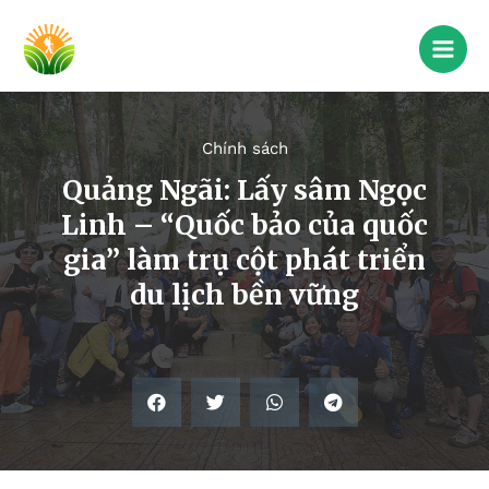
Chính sách
Quảng Ngãi: Lấy sâm Ngọc
Linh – “Quốc bảo của quốc
gia” làm trụ cột phát triển
du lịch bền vững