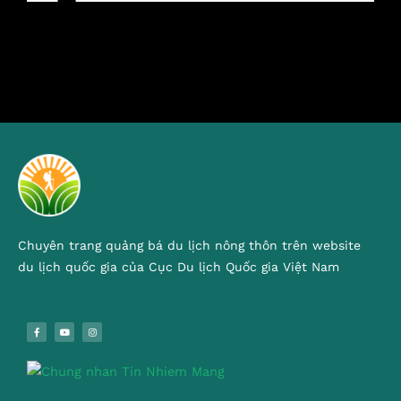
Chuyên trang quảng bá du lịch nông thôn trên website
du lịch quốc gia của Cục Du lịch Quốc gia Việt Nam