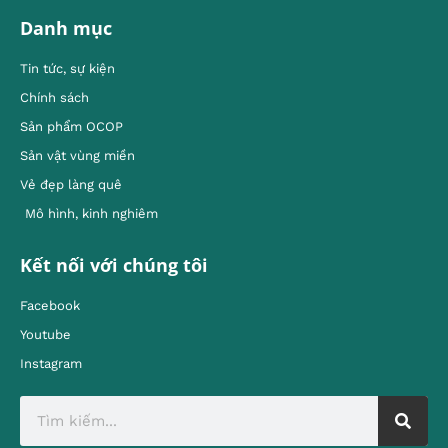
Danh mục
Tin tức, sự kiện
Chính sách
Sản phẩm OCOP
Sản vật vùng miền
Vẻ đẹp làng quê
Mô hình, kinh nghiêm
Kết nối với chúng tôi
Facebook
Youtube
Instagram