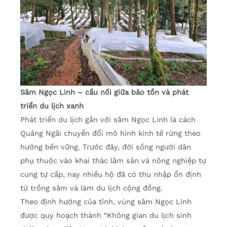
Sâm Ngọc Linh – cầu nối giữa bảo tồn và phát
triển du lịch xanh
Phát triển du lịch gắn với sâm Ngọc Linh là cách
Quảng Ngãi chuyển đổi mô hình kinh tế rừng theo
hướng bền vững. Trước đây, đời sống người dân
phụ thuộc vào khai thác lâm sản và nông nghiệp tự
cung tự cấp, nay nhiều hộ đã có thu nhập ổn định
từ trồng sâm và làm du lịch cộng đồng.
Theo định hướng của tỉnh, vùng sâm Ngọc Linh
được quy hoạch thành “Không gian du lịch sinh