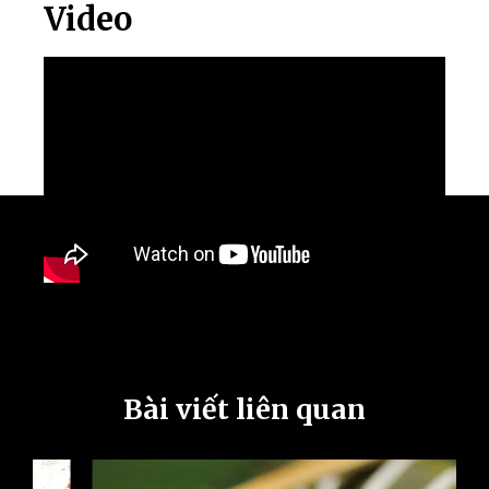
Video
Bài viết liên quan