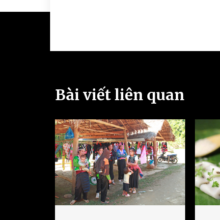
Bài viết liên quan