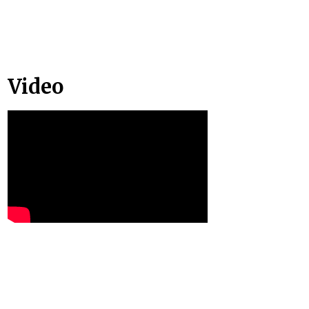
Video