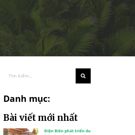
Danh mục:
Bài viết mới nhất
Điện Biên phát triển du