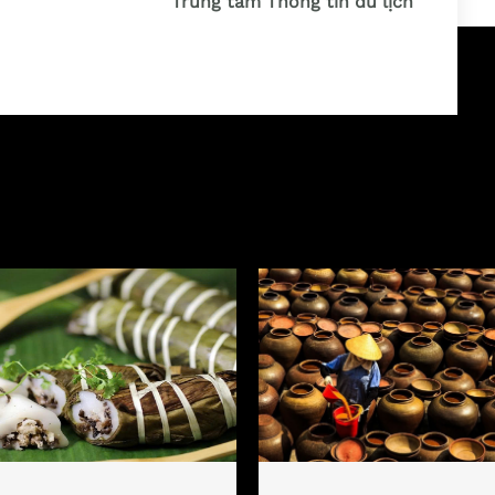
Trung tâm Thông tin du lịch