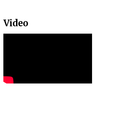
Video