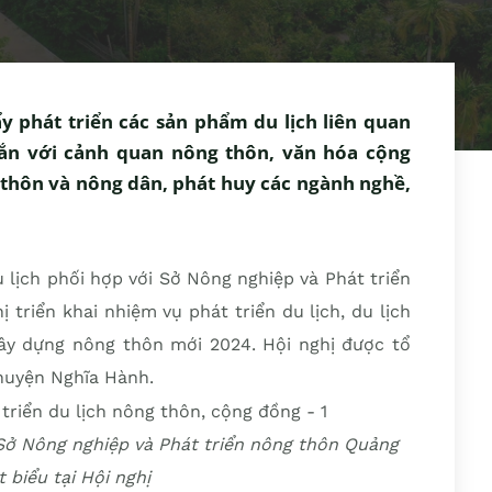
 phát triển các sản phẩm du lịch liên quan
gắn với cảnh quan nông thôn, văn hóa cộng
 thôn và nông dân, phát huy các ngành nghề,
 lịch phối hợp với Sở Nông nghiệp và Phát triển
triển khai nhiệm vụ phát triển du lịch, du lịch
ây dựng nông thôn mới 2024. Hội nghị được tổ
 huyện Nghĩa Hành.
Sở Nông nghiệp và Phát triển nông thôn Quảng
 biểu tại Hội nghị