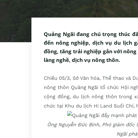
Quảng Ngãi đang chú trọng thúc đẩy
đến nông nghiệp, dịch vụ du lịch 
đồng, tăng trải nghiệp gắn với nông
làng nghề, dịch vụ nông thôn.
Chiều 05/3, Sở Văn hóa, Thể thao và Du
nông thôn Quảng Ngãi tổ chức Hội nghị 
cộng đồng, du lịch nông thôn trong x
chức tại Khu du lịch Hi Land Suối Chí,
Ông Nguyễn Đức Bình, Phó giám đốc 
Ngãi phát