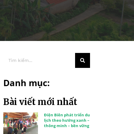
Danh mục:
Bài viết mới nhất
Điện Biên phát triển du
lịch theo hướng xanh –
thông minh – bền vững