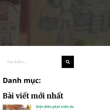
Danh mục:
Bài viết mới nhất
Điện Biên phát triển du