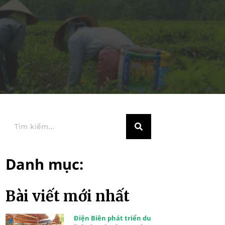
Danh mục:
Bài viết mới nhất
Điện Biên phát triển du