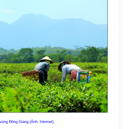
ùng Đông Giang (Ảnh: Internet)