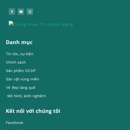
Danh mục
Tin tức, sự kiện
Chính sách
Sản phẩm OCOP
Sản vật vùng miền
Vẻ đẹp làng quê
Mô hình, kinh nghiêm
Kết nối với chúng tôi
Facebook