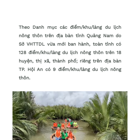
Theo Danh mục các điểm/khu/làng du lịch
nông thôn trên địa bàn tỉnh Quảng Nam do
Sở VHTTDL vừa mới ban hành, toàn tỉnh có
128 điểm/khu/làng du lịch nông thôn trên 18
huyện, thị xã, thành phố; riêng trên địa bàn
TP. Hội An có 9 điểm/khu/làng du lịch nông
thôn.