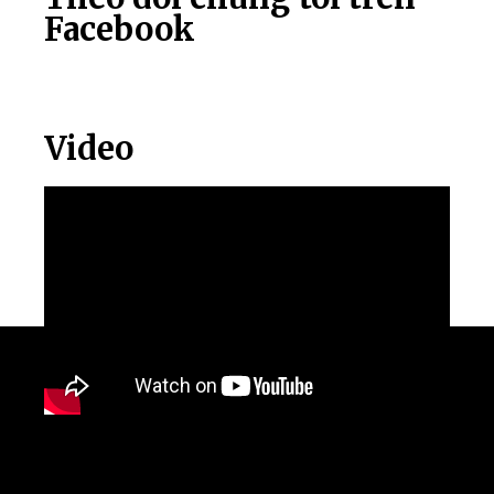
Facebook
Video