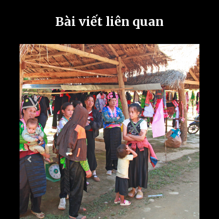
Bài viết liên quan