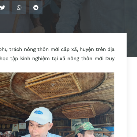
 phụ trách nông thôn mới cấp xã, huyện trên địa
ọc tập kinh nghiệm tại xã nông thôn mới Duy