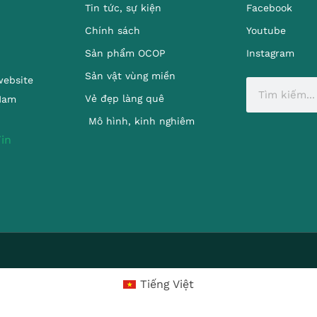
Tin tức, sự kiện
Facebook
Chính sách
Youtube
Sản phẩm OCOP
Instagram
Sản vật vùng miền
website
Vẻ đẹp làng quê
 Nam
Mô hình, kinh nghiêm
Tiếng Việt