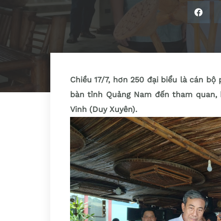
Chiều 17/7, hơn 250 đại biểu là cán bộ
bàn tỉnh Quảng Nam đến tham quan, h
Vinh (Duy Xuyên).