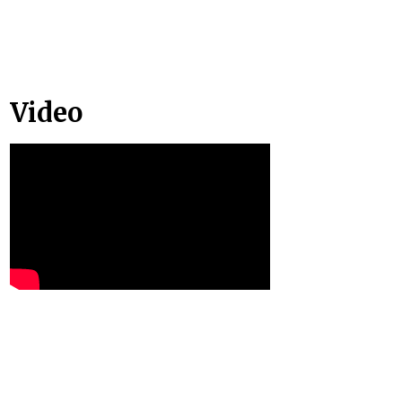
Video