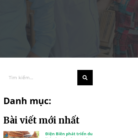
Danh mục:
Bài viết mới nhất
Điện Biên phát triển du