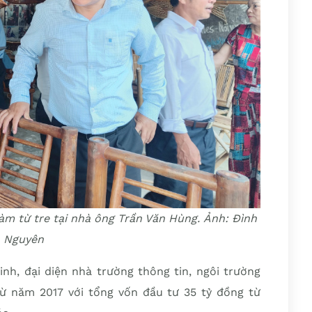
àm từ tre tại nhà ông Trần Văn Hùng. Ảnh: Đình
Nguyên
nh, đại diện nhà trường thông tin, ngôi trường
 năm 2017 với tổng vốn đầu tư 35 tỷ đồng từ