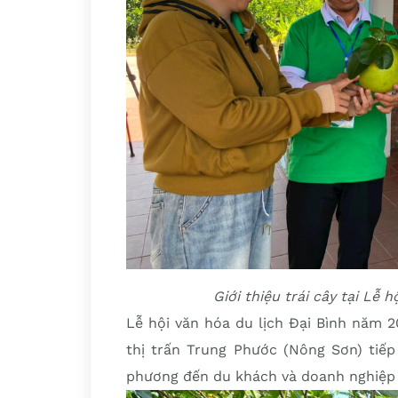
Giới thiệu trái cây tại Lễ 
Lễ hội văn hóa du lịch Đại Bình năm 20
thị trấn Trung Phước (Nông Sơn) tiếp
phương đến du khách và doanh nghiệp 