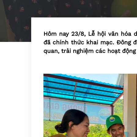
Hôm nay 23/8, Lễ hội văn hóa 
đã chính thức khai mạc. Đông 
quan, trải nghiệm các hoạt động