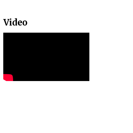
Video