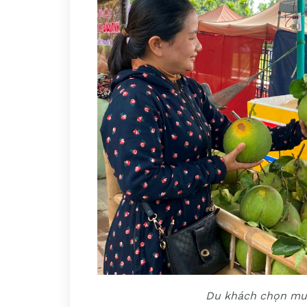
Du khách chọn mua 