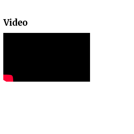
Video