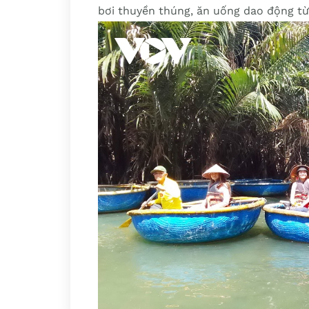
bơi thuyền thúng, ăn uống dao động t