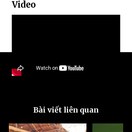
Video
Bài viết liên quan