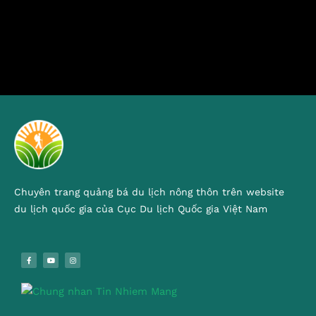
Chuyên trang quảng bá du lịch nông thôn trên website
du lịch quốc gia của Cục Du lịch Quốc gia Việt Nam