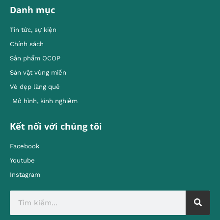
Danh mục
Tin tức, sự kiện
Chính sách
Sản phẩm OCOP
Sản vật vùng miền
Vẻ đẹp làng quê
Mô hình, kinh nghiêm
Kết nối với chúng tôi
Facebook
Youtube
Instagram