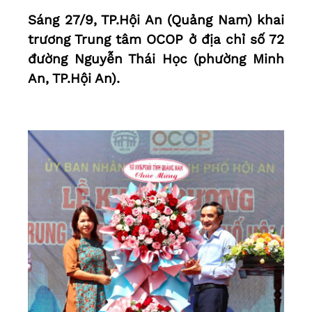
Sáng 27/9, TP.Hội An (Quảng Nam) khai
trương Trung tâm OCOP ở địa chỉ số 72
đường Nguyễn Thái Học (phường Minh
An, TP.Hội An).