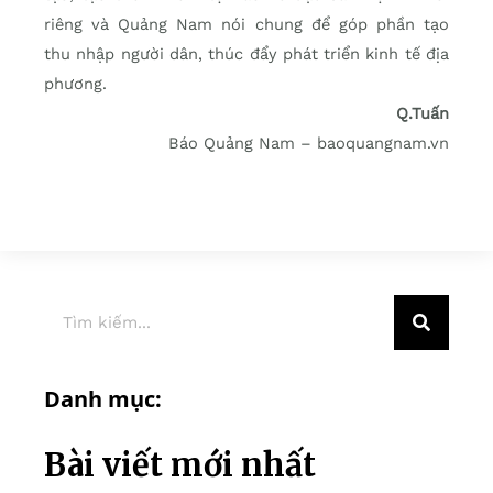
riêng và Quảng Nam nói chung để góp phần tạo
thu nhập người dân, thúc đẩy phát triển kinh tế địa
phương.
Q.Tuấn
Báo Quảng Nam – baoquangnam.vn
Danh mục:
Bài viết mới nhất