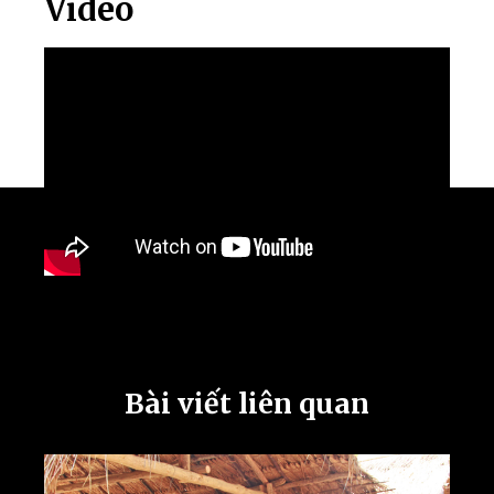
Video
Bài viết liên quan