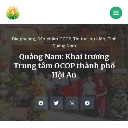
Địa phương
,
Sản phẩm OCOP
,
Tin tức, sự kiện
,
Tỉnh
Quảng Nam
Quảng Nam: Khai trương
Trung tâm OCOP thành phố
Hội An