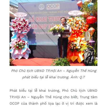
Phó Chủ tịch UBND TP.Hội An – Nguyễn Thế Hùng
phát biểu tại lễ khai trương. Ảnh: Q.T
Phát biểu tại lễ khai trương, Phó Chủ tịch UBND
TP.Hội An – Nguyễn Thế Hùng cho biết, Trung tâm
OCOP của thành phố tọa lạc ở vị trí được xem là