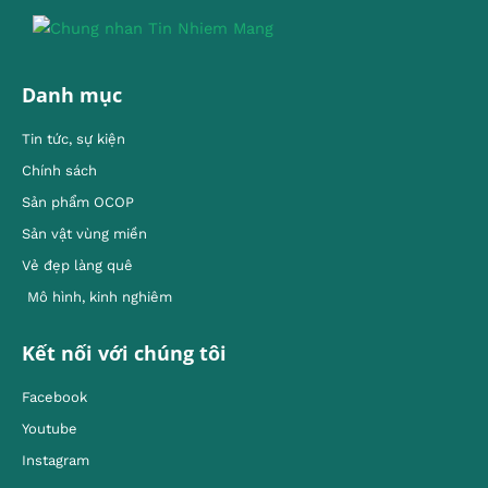
Danh mục
Tin tức, sự kiện
Chính sách
Sản phẩm OCOP
Sản vật vùng miền
Vẻ đẹp làng quê
Mô hình, kinh nghiêm
Kết nối với chúng tôi
Facebook
Youtube
Instagram