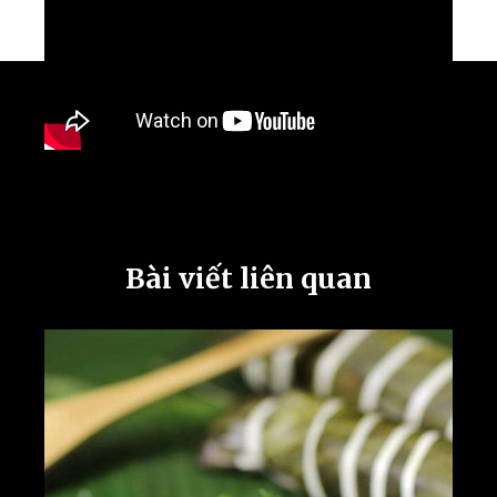
Bài viết liên quan