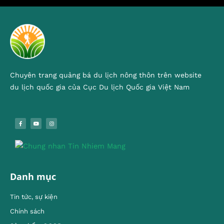
Chuyên trang quảng bá du lịch nông thôn trên website
du lịch quốc gia của Cục Du lịch Quốc gia Việt Nam
Danh mục
Tin tức, sự kiện
Chính sách