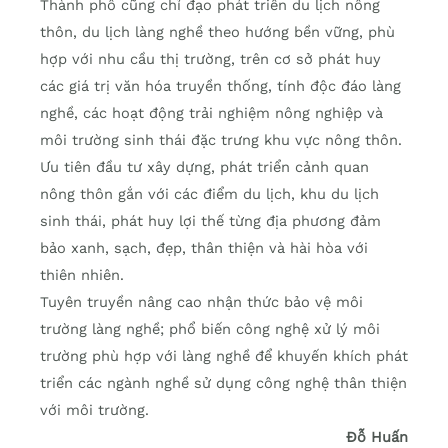
Thành phố cũng chỉ đạo phát triển du lịch nông
thôn, du lịch làng nghề theo hướng bền vững, phù
hợp với nhu cầu thị trường, trên cơ sở phát huy
các giá trị văn hóa truyền thống, tính độc đáo làng
nghề, các hoạt động trải nghiệm nông nghiệp và
môi trường sinh thái đặc trưng khu vực nông thôn.
Ưu tiên đầu tư xây dựng, phát triển cảnh quan
nông thôn gắn với các điểm du lịch, khu du lịch
sinh thái, phát huy lợi thế từng địa phương đảm
bảo xanh, sạch, đẹp, thân thiện và hài hòa với
thiên nhiên.
Tuyên truyền nâng cao nhận thức bảo vệ môi
trường làng nghề; phổ biến công nghệ xử lý môi
trường phù hợp với làng nghề để khuyến khích phát
triển các ngành nghề sử dụng công nghệ thân thiện
với môi trường.
Đỗ Huấn