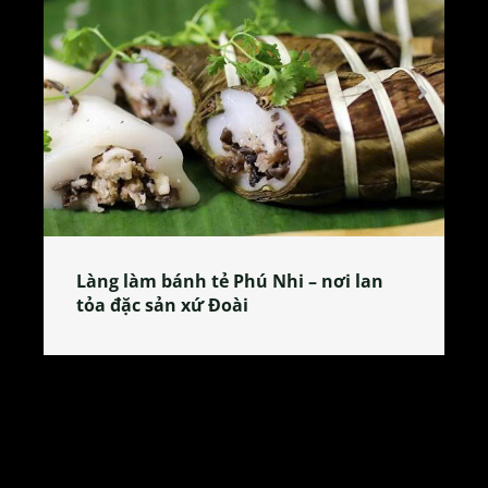
Làng làm bánh tẻ Phú Nhi – nơi lan
tỏa đặc sản xứ Đoài