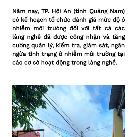
Năm nay, TP. Hội An (tỉnh Quảng Nam)
có kế hoạch tổ chức đánh giá mức độ ô
nhiễm môi trường đối với tất cả các
làng nghề đã được công nhận và tăng
cường quản lý, kiểm tra, giám sát, ngăn
ngừa tình trạng ô nhiễm môi trường tại
các cơ sở hoạt động trong làng nghề.