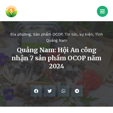
Địa phương
,
Sản phẩm OCOP
,
Tin tức, sự kiện
,
Tỉnh
Quảng Nam
Quảng Nam: Hội An công
nhận 7 sản phẩm OCOP năm
2024