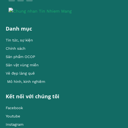
Danh mục
Tin tức, sự kiện
Chính sách
Sản phẩm OCOP
Sản vật vùng miền
Vẻ đẹp làng quê
Mô hình, kinh nghiêm
Kết nối với chúng tôi
Facebook
Youtube
Instagram