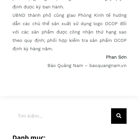
định được ký ban hành.
UBND thành phố cũng giao Phòng Kinh tế hướng
dẫn các chủ thể sản xuất sử dụng logo OCOP đối
với các sản phẩm được công nhận thứ hạng sao
theo quy định; phối hợp kiểm tra sản phẩm OCOP
định kỳ hàng năm.
Phan Sơn
Báo Quảng Nam – baoquangnam.vn
Danh mục: