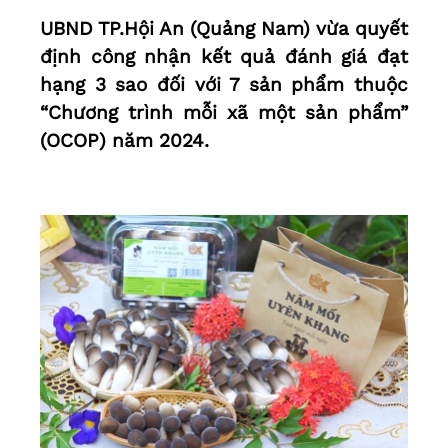
UBND TP.Hội An (Quảng Nam) vừa quyết
định công nhận kết quả đánh giá đạt
hạng 3 sao đối với 7 sản phẩm thuộc
“Chương trình mỗi xã một sản phẩm”
(OCOP) năm 2024.