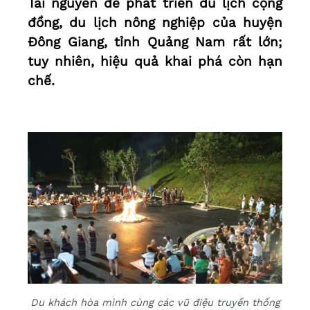
Tài nguyên để phát triển du lịch cộng
đồng, du lịch nông nghiệp của huyện
Đông Giang, tỉnh Quảng Nam rất lớn;
tuy nhiên, hiệu quả khai phá còn hạn
chế.
Du khách hòa mình cùng các vũ điệu truyền thống