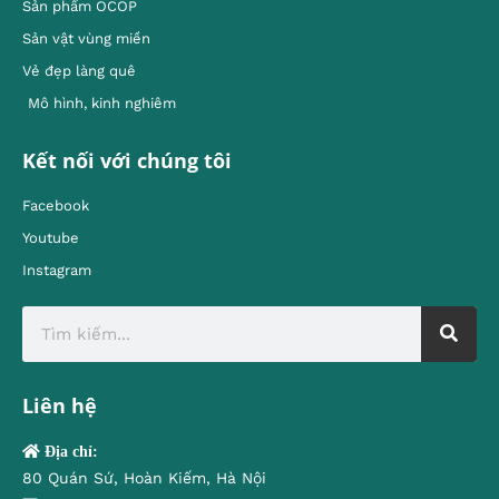
Sản phẩm OCOP
Sản vật vùng miền
Vẻ đẹp làng quê
Mô hình, kinh nghiêm
Kết nối với chúng tôi
Facebook
Youtube
Instagram
Liên hệ
Địa chỉ:
80 Quán Sứ, Hoàn Kiếm, Hà Nội