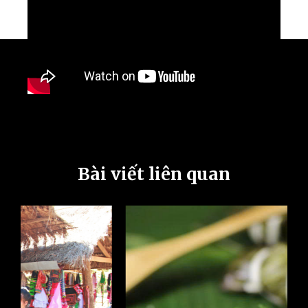
Bài viết liên quan