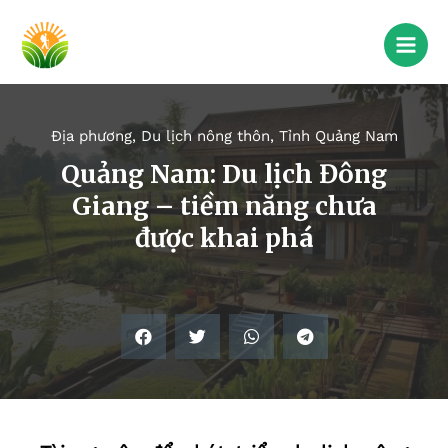
Địa phương
,
Du lịch nông thôn
,
Tỉnh Quảng Nam
Quảng Nam: Du lịch Đông
Giang – tiềm năng chưa
được khai phá