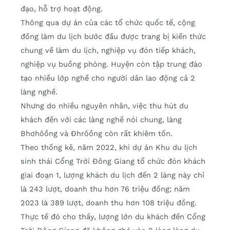
đạo, hỗ trợ hoạt động.
Thông qua dự án của các tổ chức quốc tế, cộng
đồng làm du lịch bước đầu được trang bị kiến thức
chung về làm du lịch, nghiệp vụ đón tiếp khách,
nghiệp vụ buồng phòng. Huyện còn tập trung đào
tạo nhiều lớp nghề cho người dân lao động cả 2
làng nghề.
Nhưng do nhiều nguyên nhân, việc thu hút du
khách đến với các làng nghề nói chung, làng
Bhơhôồng và Đhrôồng còn rất khiêm tốn.
Theo thống kê, năm 2022, khi dự án Khu du lịch
sinh thái Cổng Trời Đông Giang tổ chức đón khách
giai đoạn 1, lượng khách du lịch đến 2 làng này chỉ
là 243 lượt, doanh thu hơn 76 triệu đồng; năm
2023 là 389 lượt, doanh thu hơn 108 triệu đồng.
Thực tế đó cho thấy, lượng lớn du khách đến Cổng