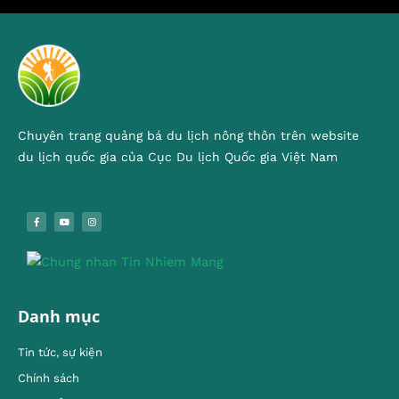
Chuyên trang quảng bá du lịch nông thôn trên website
du lịch quốc gia của Cục Du lịch Quốc gia Việt Nam
Danh mục
Tin tức, sự kiện
Chính sách