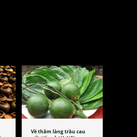
Về thăm làng trầu cau