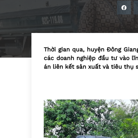
Thời gian qua, huyện Đông Gian
các doanh nghiệp đầu tư vào lĩn
án liên kết sản xuất và tiêu thụ