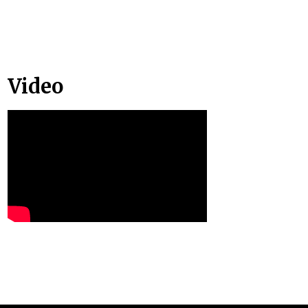
Video