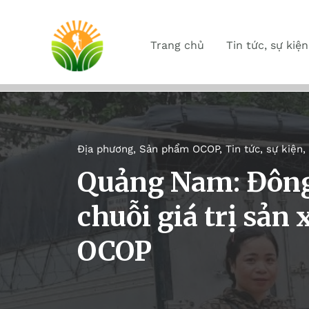
Trang chủ
Tin tức, sự kiện
Địa phương
,
Sản phẩm OCOP
,
Tin tức, sự kiện
,
Quảng Nam: Đông 
chuỗi giá trị sản
OCOP