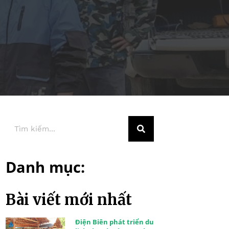
Danh mục:
Bài viết mới nhất
Điện Biên phát triển du