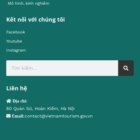
Mô hình, kinh nghiêm
Kết nối với chúng tôi
Facebook
Youtube
Instagram
Liên hệ
Địa chỉ:
80 Quán Sứ, Hoàn Kiếm, Hà Nội
contact@vietnamtourism.gov.vn
Email: