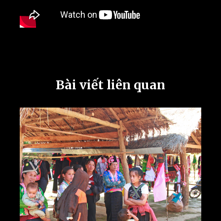
Bài viết liên quan