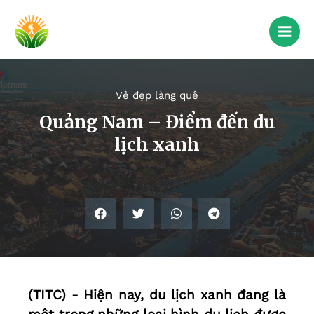
Vẻ đẹp làng quê
Quảng Nam – Điểm đến du
lịch xanh
(TITC) - Hiện nay, du lịch xanh đang là