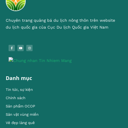
Chuyên trang quảng bá du lịch nông thôn trên website
du lịch quốc gia của Cục Du lịch Quốc gia Việt Nam
Danh mục
Tin tức, sự kiện
Chính sách
Sản phẩm OCOP
Sản vật vùng miền
Vẻ đẹp làng quê