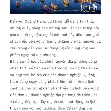
Đến với Quảng Nam, du khách dễ dàng tìm thấy
những quầy hàng bán những sản vật đặc trưng bởi
các doanh nghiệp, người dân nơi đây đều hướng tới
phát triển bền vững, hạn chế lãng phí tài nguyên và
chú trọng đến việc sử dụng nguồn cung ứng sản
phẩm ngay tại địa phương.
Bằng sự nỗ lực của chính quyền địa phương cùng
nhận thức về bảo vệ môi trường của người dân và
sự hợp tác, hỗ trợ của các doanh nghiệp, Quảng
Nam đang ngày càng phát triển mô hình du lịch
xanh và chú trọng đến phát triển du lịch bền vững.
Các đơn vị, doanh nghiệp địa phương đã triển khai
và đang tiếp tục đẩy mạnh các hoạt động du lịch
thân thiện với môi trường, đem đến những trải