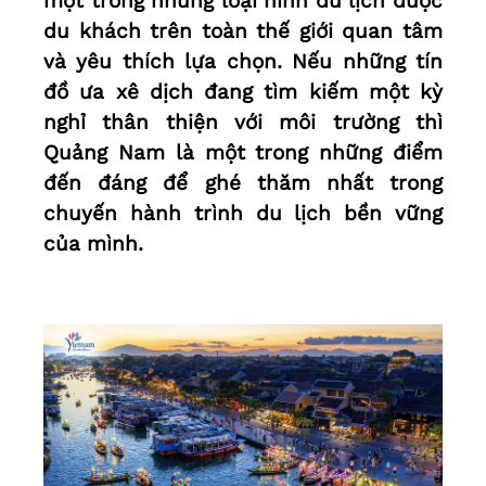
một trong những loại hình du lịch được
du khách trên toàn thế giới quan tâm
và yêu thích lựa chọn. Nếu những tín
đồ ưa xê dịch đang tìm kiếm một kỳ
nghỉ thân thiện với môi trường thì
Quảng Nam là một trong những điểm
đến đáng để ghé thăm nhất trong
chuyến hành trình du lịch bền vững
của mình.