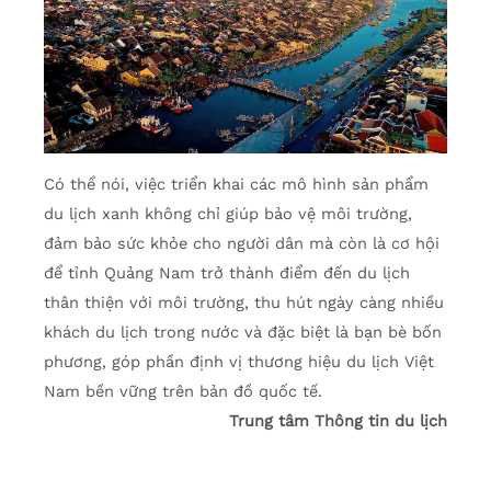
Có thể nói, việc triển khai các mô hình sản phẩm
du lịch xanh không chỉ giúp bảo vệ môi trường,
đảm bảo sức khỏe cho người dân mà còn là cơ hội
để tỉnh Quảng Nam trở thành điểm đến du lịch
thân thiện với môi trường, thu hút ngày càng nhiều
khách du lịch trong nước và đặc biệt là bạn bè bốn
phương, góp phần định vị thương hiệu du lịch Việt
Nam bền vững trên bản đồ quốc tế.
Trung tâm Thông tin du lịch