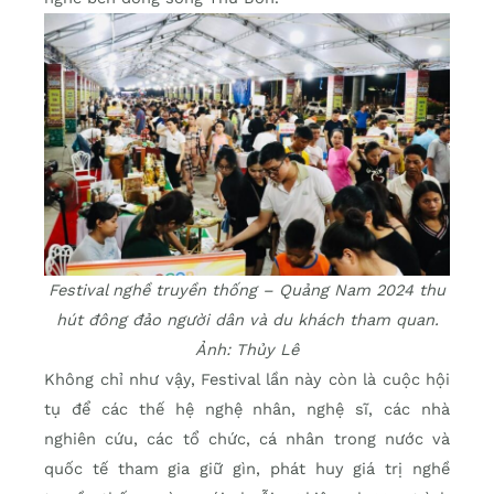
Festival nghề truyền thống – Quảng Nam 2024 thu
hút đông đảo người dân và du khách tham quan.
Ảnh: Thủy Lê
Không chỉ như vậy, Festival lần này còn là cuộc hội
tụ để các thế hệ nghệ nhân, nghệ sĩ, các nhà
nghiên cứu, các tổ chức, cá nhân trong nước và
quốc tế tham gia giữ gìn, phát huy giá trị nghề