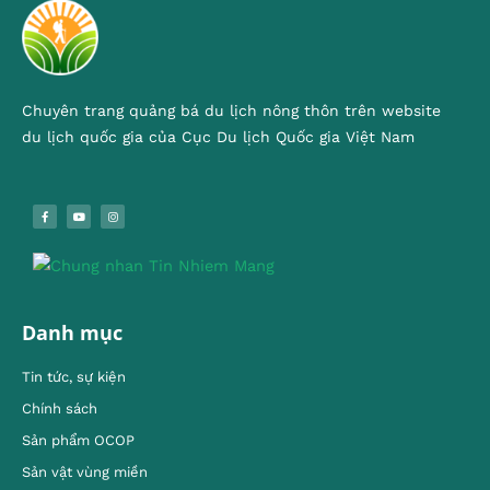
Chuyên trang quảng bá du lịch nông thôn trên website
du lịch quốc gia của Cục Du lịch Quốc gia Việt Nam
Danh mục
Tin tức, sự kiện
Chính sách
Sản phẩm OCOP
Sản vật vùng miền