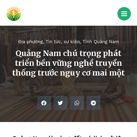
Địa phương
,
Tin tức, sự kiện
,
Tỉnh Quảng Nam
Quảng Nam chú trọng phát
triển bền vững nghề truyền
thống trước nguy cơ mai một