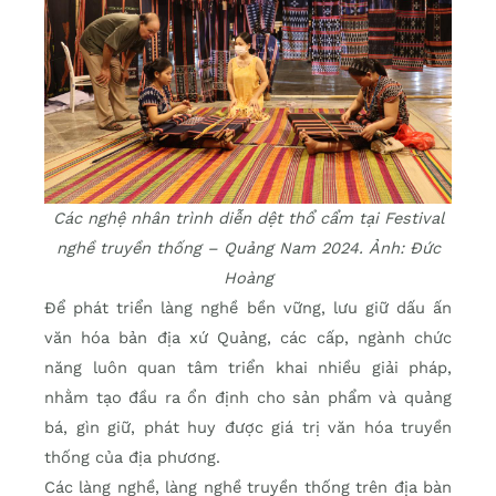
Các nghệ nhân trình diễn dệt thổ cẩm tại Festival
nghề truyền thống – Quảng Nam 2024. Ảnh: Đức
Hoàng
Để phát triển làng nghề bền vững, lưu giữ dấu ấn
văn hóa bản địa xứ Quảng, các cấp, ngành chức
năng luôn quan tâm triển khai nhiều giải pháp,
nhằm tạo đầu ra ổn định cho sản phẩm và quảng
bá, gìn giữ, phát huy được giá trị văn hóa truyền
thống của địa phương.
Các làng nghề, làng nghề truyền thống trên địa bàn