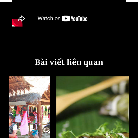
Bài viết liên quan