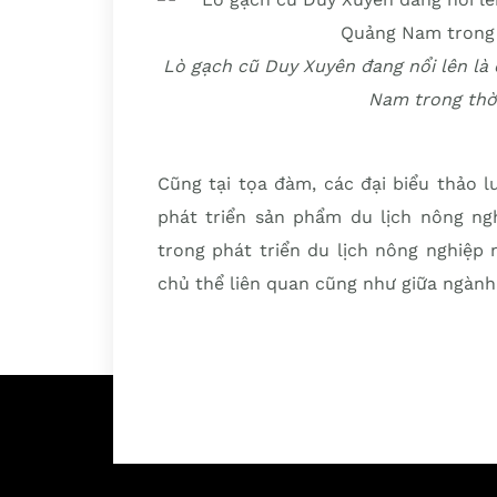
Lò gạch cũ Duy Xuyên đang nổi lên là
Nam trong thời
Cũng tại tọa đàm, các đại biểu thảo lu
phát triển sản phẩm du lịch nông ngh
trong phát triển du lịch nông nghiệp 
chủ thể liên quan cũng như giữa ngành