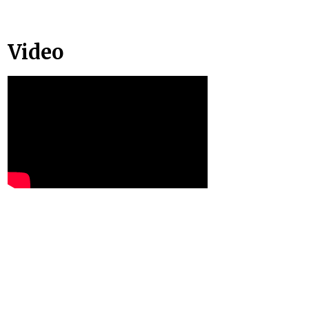
Video