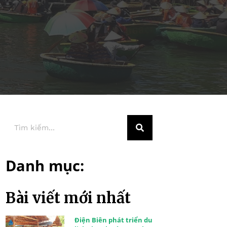
Danh mục:
Bài viết mới nhất
Điện Biên phát triển du