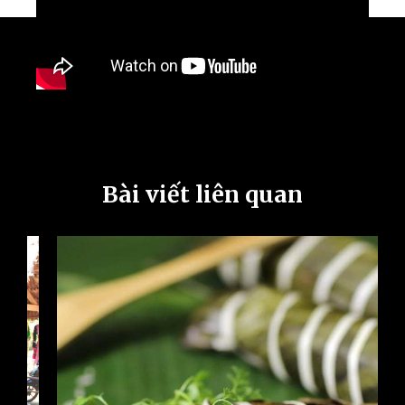
Bài viết liên quan