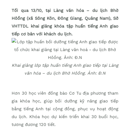
Tối qua 13/10, tại Làng văn hóa – du lịch Bhờ
Hôồng (xã Sông Kôn, Đông Giang, Quảng Nam), Sở
VHTTDL khai giảng khóa tập huấn tiếng Anh giao
tiếp cơ bản với khách du lịch.
Khai giảng lớp tập huấn tiếng Anh giao tiếp tại Làng
văn hóa – du lịch Bhờ Hôồng. Ảnh: Đ.N
Hơn 30 học viên đồng bào Cơ Tu địa phương tham
gia khóa học, giúp bồi dưỡng kỹ năng giao tiếp
bằng tiếng Anh tại cộng đồng, phục vụ hoạt động
du lịch. Khóa học dự kiến triển khai 30 buổi học,
tương đương 120 tiết.