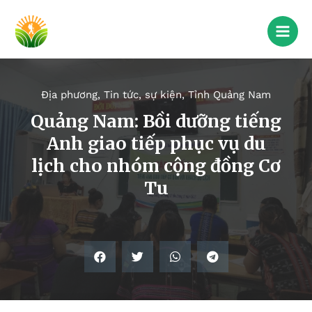
Địa phương
,
Tin tức, sự kiện
,
Tỉnh Quảng Nam
Quảng Nam: Bồi dưỡng tiếng
Anh giao tiếp phục vụ du
lịch cho nhóm cộng đồng Cơ
Tu