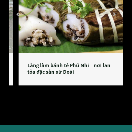
Làng làm bánh tẻ Phú Nhi – nơi lan
tỏa đặc sản xứ Đoài