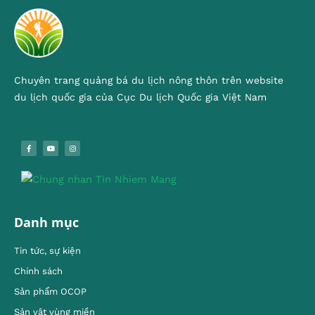
Chuyên trang quảng bá du lịch nông thôn trên website
du lịch quốc gia của Cục Du lịch Quốc gia Việt Nam
Danh mục
Tin tức, sự kiện
Chính sách
Sản phẩm OCOP
Sản vật vùng miền