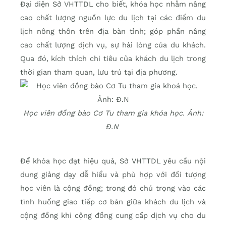
Đại diện Sở VHTTDL cho biết, khóa học nhằm nâng
cao chất lượng nguồn lực du lịch tại các điểm du
lịch nông thôn trên địa bàn tỉnh; góp phần nâng
cao chất lượng dịch vụ, sự hài lòng của du khách.
Qua đó, kích thích chi tiêu của khách du lịch trong
thời gian tham quan, lưu trú tại địa phương.
Học viên đồng bào Cơ Tu tham gia khóa học. Ảnh:
Đ.N
Để khóa học đạt hiệu quả, Sở VHTTDL yêu cầu nội
dung giảng dạy dễ hiểu và phù hợp với đối tượng
học viên là cộng đồng; trong đó chú trọng vào các
tình huống giao tiếp cơ bản giữa khách du lịch và
cộng đồng khi cộng đồng cung cấp dịch vụ cho du