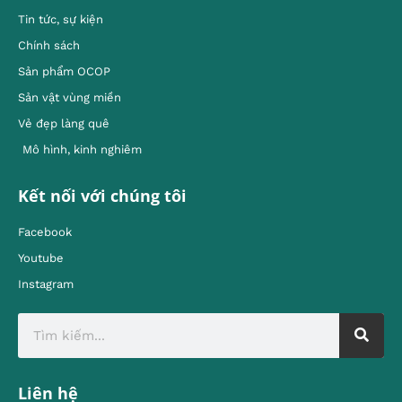
Tin tức, sự kiện
Chính sách
Sản phẩm OCOP
Sản vật vùng miền
Vẻ đẹp làng quê
Mô hình, kinh nghiêm
Kết nối với chúng tôi
Facebook
Youtube
Instagram
Liên hệ