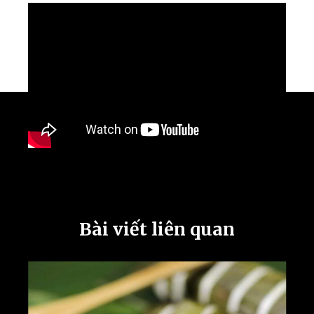
Bài viết liên quan