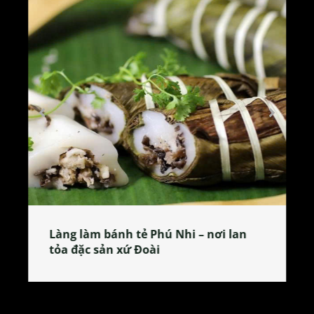
Làng làm bánh tẻ Phú Nhi – nơi lan
tỏa đặc sản xứ Đoài