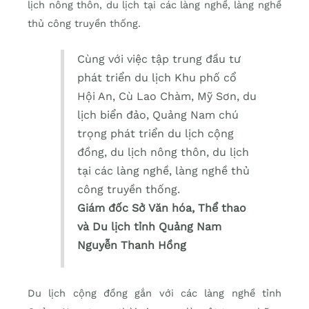
lịch nông thôn, du lịch tại các làng nghề, làng nghề
thủ công truyền thống.
Cùng với việc tập trung đầu tư
phát triển du lịch Khu phố cổ
Hội An, Cù Lao Chàm, Mỹ Sơn, du
lịch biển đảo, Quảng Nam chú
trọng phát triển du lịch cộng
đồng, du lịch nông thôn, du lịch
tại các làng nghề, làng nghề thủ
công truyền thống.
Giám đốc Sở Văn hóa, Thể thao
và Du lịch tỉnh Quảng Nam
Nguyễn Thanh Hồng
Du lịch cộng đồng gắn với các làng nghề tỉnh