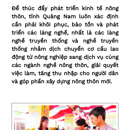
Để thúc đẩy phát triển kinh tế nông
thôn, tỉnh Quảng Nam luôn xác định
cần phải khôi phục, bảo tồn và phát
triển các làng nghề, nhất là các làng
nghề truyền thống và nghề truyền
thống nhằm dịch chuyển cơ cấu lao
động từ nông nghiệp sang dịch vụ cùng
các ngành nghề nông thôn, giải quyết
việc làm, tăng thu nhập cho người dân
và góp phần xây dựng nông thôn mới.