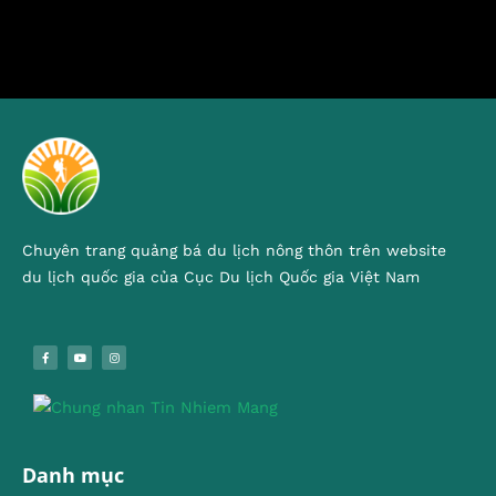
Chuyên trang quảng bá du lịch nông thôn trên website
du lịch quốc gia của Cục Du lịch Quốc gia Việt Nam
Danh mục