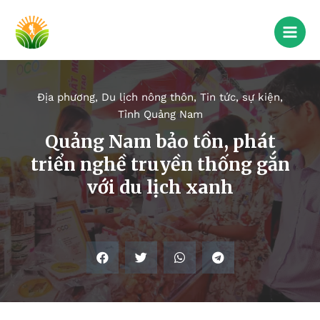
Địa phương
,
Du lịch nông thôn
,
Tin tức, sự kiện
,
Tỉnh Quảng Nam
Quảng Nam bảo tồn, phát
triển nghề truyền thống gắn
với du lịch xanh