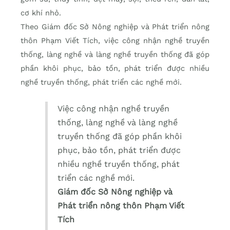
cơ khí nhỏ.
Theo Giám đốc Sở Nông nghiệp và Phát triển nông
thôn Phạm Viết Tích, việc công nhận nghề truyền
thống, làng nghề và làng nghề truyền thống đã góp
phần khôi phục, bảo tồn, phát triển được nhiều
nghề truyền thống, phát triển các nghề mới.
Việc công nhận nghề truyền
thống, làng nghề và làng nghề
truyền thống đã góp phần khôi
phục, bảo tồn, phát triển được
nhiều nghề truyền thống, phát
triển các nghề mới.
Giám đốc Sở Nông nghiệp và
Phát triển nông thôn Phạm Viết
Tích