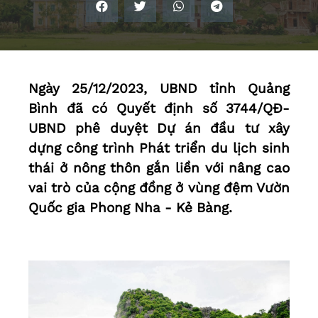
Ngày 25/12/2023, UBND tỉnh Quảng
Bình đã có Quyết định số 3744/QĐ-
UBND phê duyệt Dự án đầu tư xây
dựng công trình Phát triển du lịch sinh
thái ở nông thôn gắn liền với nâng cao
vai trò của cộng đồng ở vùng đệm Vườn
Quốc gia Phong Nha - Kẻ Bàng.