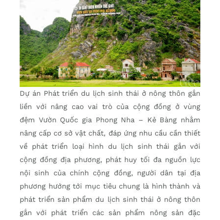
Dự án Phát triển du lịch sinh thái ở nông thôn gắn
liền với nâng cao vai trò của cộng đồng ở vùng
đệm Vườn Quốc gia Phong Nha – Kẻ Bàng nhằm
nâng cấp cơ sở vật chất, đáp ứng nhu cầu cần thiết
về phát triển loại hình du lịch sinh thái gắn với
cộng đồng địa phương, phát huy tối đa nguồn lực
nội sinh của chính cộng đồng, người dân tại địa
phương hướng tới mục tiêu chung là hình thành và
phát triển sản phẩm du lịch sinh thái ở nông thôn
gắn với phát triển các sản phẩm nông sản đặc