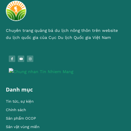
Chuyên trang quảng bá du lịch nông thôn trên website
du lịch quốc gia của Cục Du lịch Quốc gia Việt Nam
Danh mục
Tin tức, sự kiện
Chính sách
Sản phẩm OCOP
Sản vật vùng miền