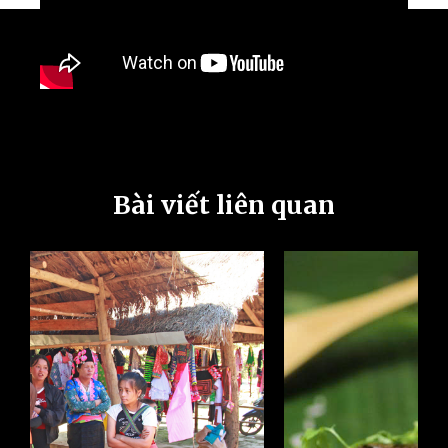
Bài viết liên quan