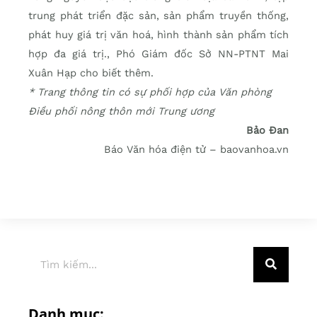
trung phát triển đặc sản, sản phẩm truyền thống,
phát huy giá trị văn hoá, hình thành sản phẩm tích
hợp đa giá trị., Phó Giám đốc Sở NN-PTNT Mai
Xuân Hạp cho biết thêm.
* Trang thông tin có sự phối hợp của Văn phòng
Điều phối nông thôn mới Trung ương
Bảo Đan
Báo Văn hóa điện tử – baovanhoa.vn
Danh mục: