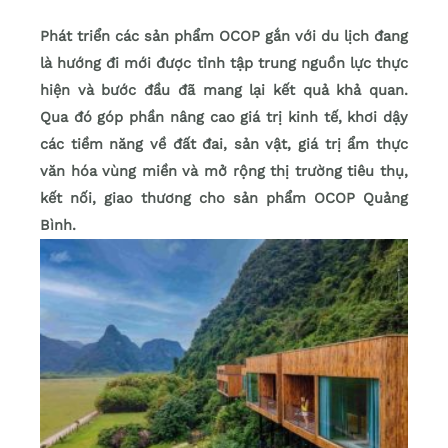
Phát triển các sản phẩm OCOP gắn với du lịch đang
là hướng đi mới được tỉnh tập trung nguồn lực thực
hiện và bước đầu đã mang lại kết quả khả quan.
Qua đó góp phần nâng cao giá trị kinh tế, khơi dậy
các tiềm năng về đất đai, sản vật, giá trị ẩm thực
văn hóa vùng miền và mở rộng thị trường tiêu thụ,
kết nối, giao thương cho sản phẩm OCOP Quảng
Bình.