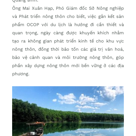
Quảng Bình.
Ông Mai Xuân Hạp, Phó Giám đốc Sở Nông nghiệp
và Phát triển nông thôn cho biết, việc gắn kết sản
phẩm OCOP với du lịch là hướng đi cần thiết và
quan trọng, ngày càng được khuyến khích nhằm
tạo ra không gian phát triển kinh tế cho khu vực
nông thôn, đồng thời bảo tồn các giá trị văn hoá,
bảo vệ cảnh quan và môi trường nông thôn, góp
phần xây dựng nông thôn mới bền vững ở các địa
phương.