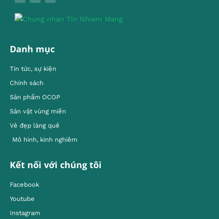
Danh mục
Tin tức, sự kiện
Chính sách
Sản phẩm OCOP
Sản vật vùng miền
Vẻ đẹp làng quê
Mô hình, kinh nghiêm
Kết nối với chúng tôi
Facebook
Youtube
Instagram