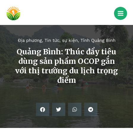
Địa phương
,
Tin tức, sự kiện
,
Tỉnh Quảng Bình
Quảng Bình: Thúc đẩy tiêu
dùng sản phẩm OCOP gắn
với thị trường du lịch trọng
điểm