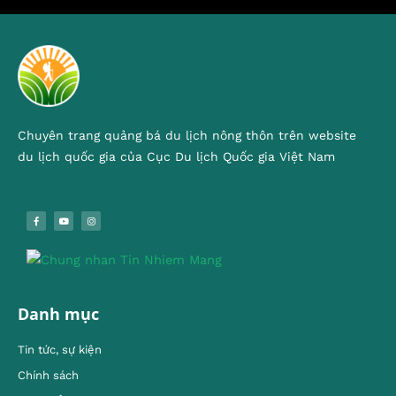
Chuyên trang quảng bá du lịch nông thôn trên website
du lịch quốc gia của Cục Du lịch Quốc gia Việt Nam
Danh mục
Tin tức, sự kiện
Chính sách