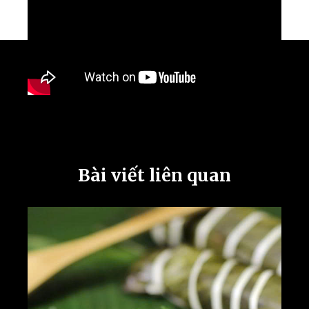
Bài viết liên quan