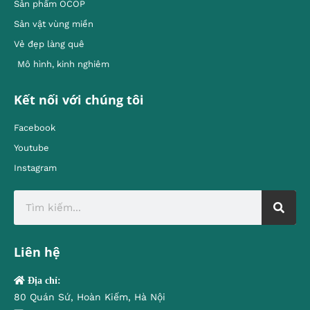
Sản phẩm OCOP
Sản vật vùng miền
Vẻ đẹp làng quê
Mô hình, kinh nghiêm
Kết nối với chúng tôi
Facebook
Youtube
Instagram
Liên hệ
Địa chỉ:
80 Quán Sứ, Hoàn Kiếm, Hà Nội