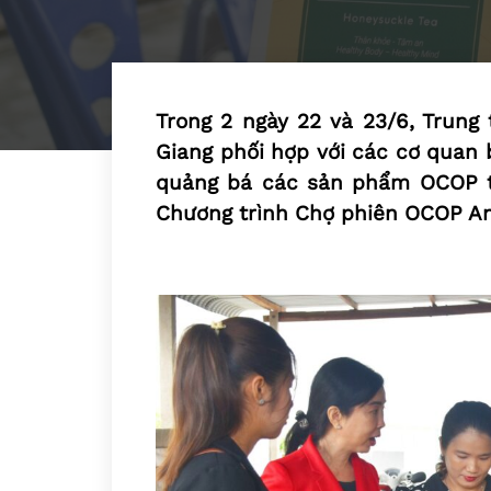
Trong 2 ngày 22 và 23/6, Trung
Giang phối hợp với các cơ quan 
quảng bá các sản phẩm OCOP ti
Chương trình Chợ phiên OCOP An