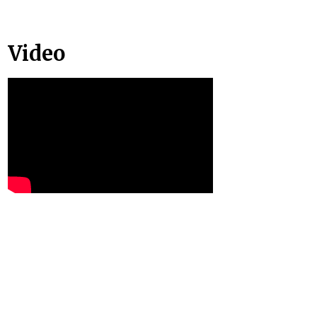
Video