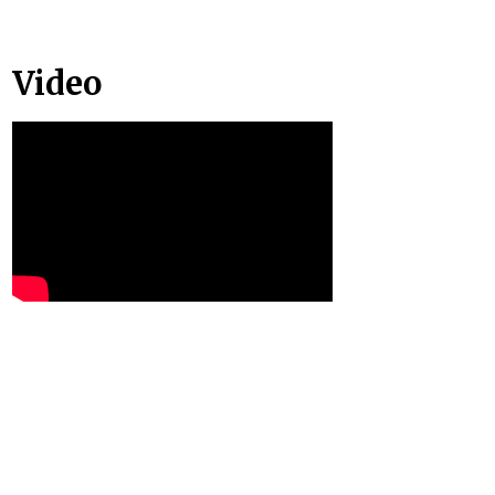
Video