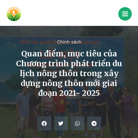
Chính sách
Quan điểm, mục tiêu của
Chương trình phát triển du
lịch nông thôn trong xây
dựng nông thôn mới giai
đoạn 2021- 2025