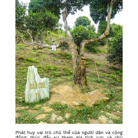
Phát huy vai trò chủ thể của người dân và cộng
đồng; thúc đẩy sự tham gia tích cực và chủ