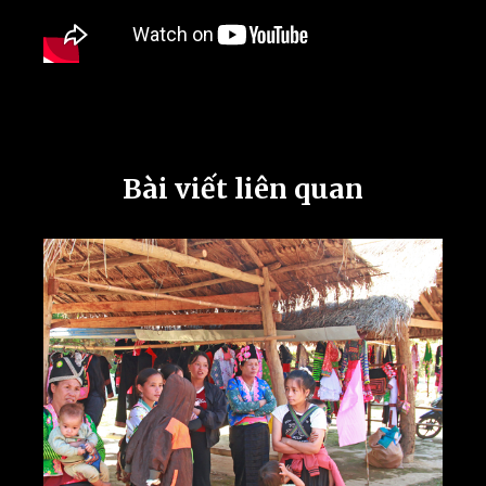
Bài viết liên quan