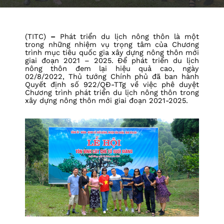
(TITC)
–
Phát triển du lịch nông thôn là một
trong những nhiệm vụ trọng tâm của Chương
trình mục tiêu quốc gia xây dựng nông thôn mới
giai đoạn 2021 – 2025. Để phát triển du lịch
nông thôn đem lại hiệu quả cao, ngày
02/8/2022, Thủ tướng Chính phủ đã ban hành
Quyết định số 922/QĐ-TTg về việc phê duyệt
Chương trình phát triển du lịch nông thôn trong
xây dựng nông thôn mới giai đoạn 2021-2025.