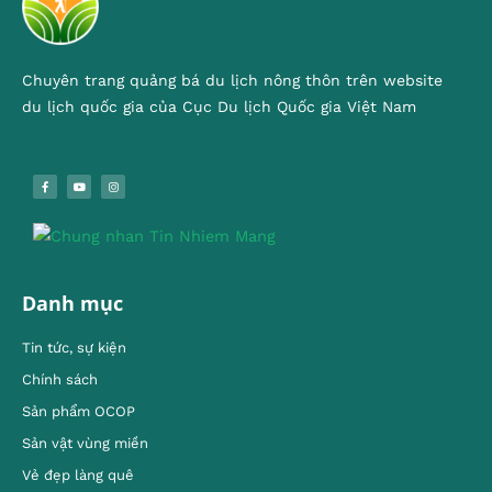
Chuyên trang quảng bá du lịch nông thôn trên website
du lịch quốc gia của Cục Du lịch Quốc gia Việt Nam
Danh mục
Tin tức, sự kiện
Chính sách
Sản phẩm OCOP
Sản vật vùng miền
Vẻ đẹp làng quê