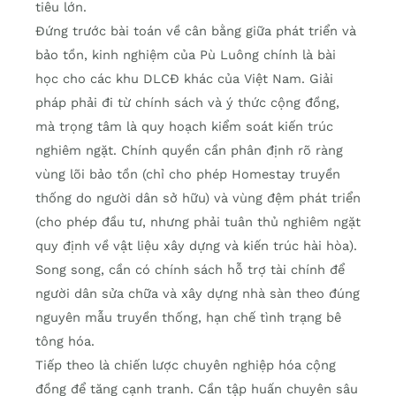
tiêu lớn.
Đứng trước bài toán về cân bằng giữa phát triển và
bảo tồn, kinh nghiệm của Pù Luông chính là bài
học cho các khu DLCĐ khác của Việt Nam. Giải
pháp phải đi từ chính sách và ý thức cộng đồng,
mà trọng tâm là quy hoạch kiểm soát kiến trúc
nghiêm ngặt. Chính quyền cần phân định rõ ràng
vùng lõi bảo tồn (chỉ cho phép Homestay truyền
thống do người dân sở hữu) và vùng đệm phát triển
(cho phép đầu tư, nhưng phải tuân thủ nghiêm ngặt
quy định về vật liệu xây dựng và kiến trúc hài hòa).
Song song, cần có chính sách hỗ trợ tài chính để
người dân sửa chữa và xây dựng nhà sàn theo đúng
nguyên mẫu truyền thống, hạn chế tình trạng bê
tông hóa.
Tiếp theo là chiến lược chuyên nghiệp hóa cộng
đồng để tăng cạnh tranh. Cần tập huấn chuyên sâu