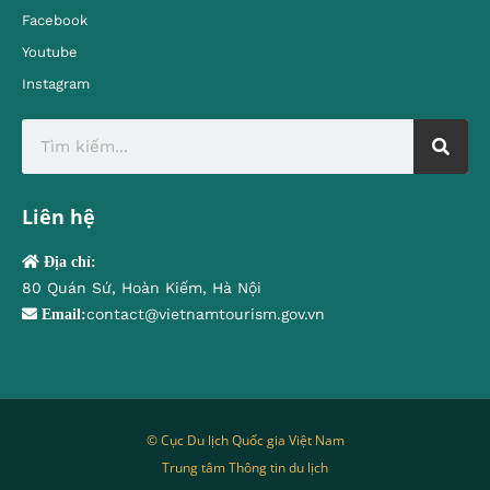
Facebook
Youtube
Instagram
Liên hệ
Địa chỉ:
80 Quán Sứ, Hoàn Kiếm, Hà Nội
contact@vietnamtourism.gov.vn
Email:
© Cục Du lịch Quốc gia Việt Nam
Trung tâm Thông tin du lịch