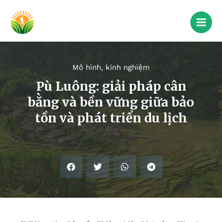
Mô hình, kinh nghiệm
Pù Luông: giải pháp cân
bằng và bền vững giữa bảo
tồn và phát triển du lịch