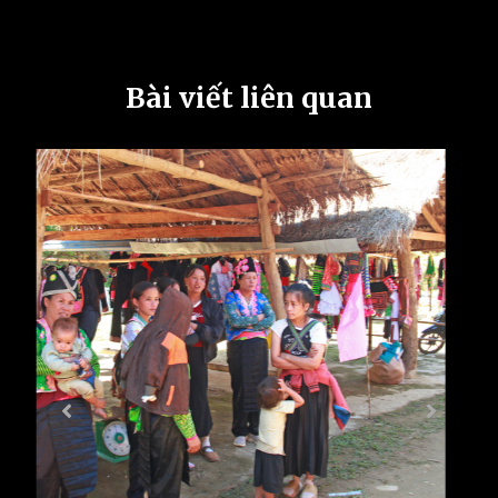
Bài viết liên quan