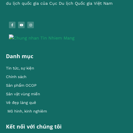
du lịch quốc gia của Cục Du lịch Quốc gia Việt Nam
Danh mục
Tin tức, sự kiện
Chính sách
Sản phẩm OCOP
Sản vật vùng miền
Vẻ đẹp làng quê
Mô hình, kinh nghiêm
Kết nối với chúng tôi