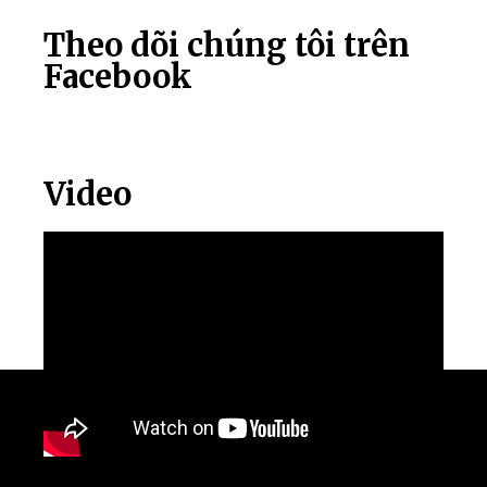
Theo dõi chúng tôi trên
Facebook
Video