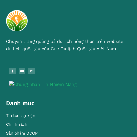
Chuyên trang quảng bá du lịch nông thôn trên website
du lịch quốc gia của Cục Du lịch Quốc gia Việt Nam
Danh mục
Tin tức, sự kiện
Chính sách
Sản phẩm OCOP