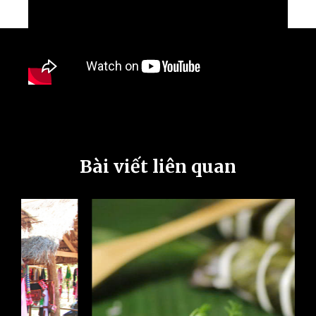
Bài viết liên quan