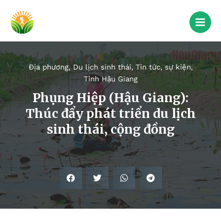
Địa phương
,
Du lịch sinh thái
,
Tin tức, sự kiện
,
Tỉnh Hậu Giang
Phụng Hiệp (Hậu Giang):
Thúc đẩy phát triển du lịch
sinh thái, cộng đồng