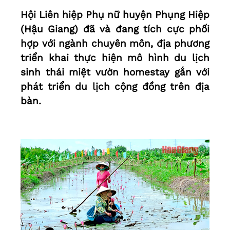
Hội Liên hiệp Phụ nữ huyện Phụng Hiệp
(Hậu Giang) đã và đang tích cực phối
hợp với ngành chuyên môn, địa phương
triển khai thực hiện mô hình du lịch
sinh thái miệt vườn homestay gắn với
phát triển du lịch cộng đồng trên địa
bàn.