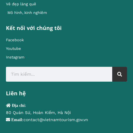
Vẻ đẹp làng quê
Mô hình, kinh nghiêm
Kết nối với chúng tôi
Facebook
Youtube
Instagram
Liên hệ
Địa chỉ:
80 Quán Sứ, Hoàn Kiếm, Hà Nội
contact@vietnamtourism.gov.vn
Email: