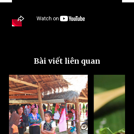
Bài viết liên quan