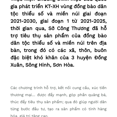
gia phát triển KT-XH vùng đồng bào dân
tộc thiểu số và miền núi giai đoạn
2021-2030, giai đoạn 1 từ 2021-2025,
thời gian qua, Sở Công Thương đã hỗ
trợ tiêu thụ sản phẩm của đồng bào
dân tộc thiểu số và miền núi trên địa
bàn, trong đó có các xã, thôn, buôn
đặc biệt khó khăn của 3 huyện Đồng
Xuân, Sông Hinh, Sơn Hòa.
Các chương trình hỗ trợ, kết nối cung cầu, xúc tiến
thương mại… được đẩy mạnh, góp phần quảng bá,
thúc đẩy tiêu thụ sản phẩm; qua đó giúp người dân
từng bước đầu tư, tạo ra sản phẩm có tính hàng
hóa, giá trị tăng cao.