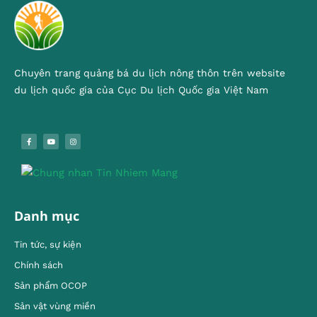
Chuyên trang quảng bá du lịch nông thôn trên website
du lịch quốc gia của Cục Du lịch Quốc gia Việt Nam
Danh mục
Tin tức, sự kiện
Chính sách
Sản phẩm OCOP
Sản vật vùng miền