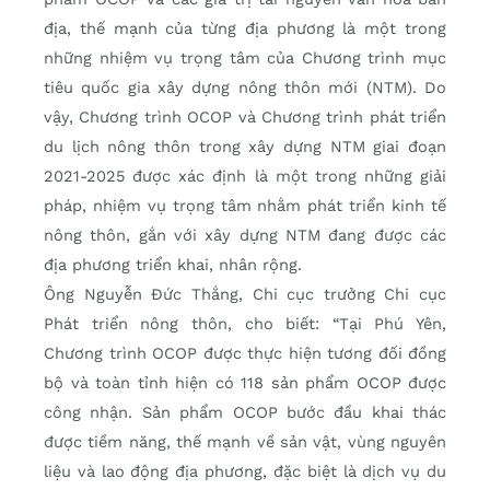
địa, thế mạnh của từng địa phương là một trong
những nhiệm vụ trọng tâm của Chương trình mục
tiêu quốc gia xây dựng nông thôn mới (NTM). Do
vậy, Chương trình OCOP và Chương trình phát triển
du lịch nông thôn trong xây dựng NTM giai đoạn
2021-2025 được xác định là một trong những giải
pháp, nhiệm vụ trọng tâm nhằm phát triển kinh tế
nông thôn, gắn với xây dựng NTM đang được các
địa phương triển khai, nhân rộng.
Ông Nguyễn Đức Thắng, Chi cục trưởng Chi cục
Phát triển nông thôn, cho biết: “Tại Phú Yên,
Chương trình OCOP được thực hiện tương đối đồng
bộ và toàn tỉnh hiện có 118 sản phẩm OCOP được
công nhận. Sản phẩm OCOP bước đầu khai thác
được tiềm năng, thế mạnh về sản vật, vùng nguyên
liệu và lao động địa phương, đặc biệt là dịch vụ du