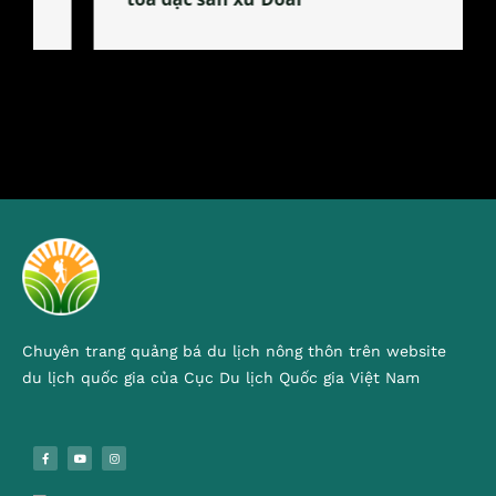
Chuyên trang quảng bá du lịch nông thôn trên website
du lịch quốc gia của Cục Du lịch Quốc gia Việt Nam