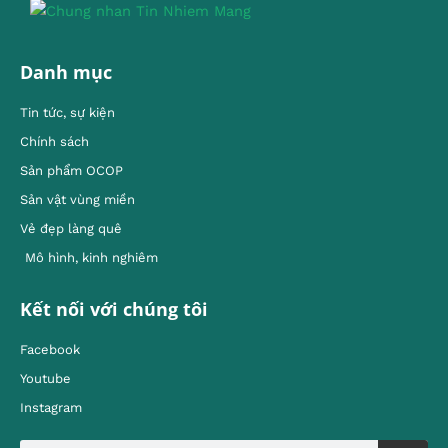
Danh mục
Tin tức, sự kiện
Chính sách
Sản phẩm OCOP
Sản vật vùng miền
Vẻ đẹp làng quê
Mô hình, kinh nghiêm
Kết nối với chúng tôi
Facebook
Youtube
Instagram