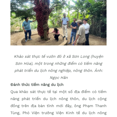
Khảo sát thực tế vườn đỏ ở xã Sơn Long (huyện
Sơn Hòa), một trong những điểm có tiềm năng
phát triển du lịch nông nghiệp, nông thôn. Ảnh:
Ngọc Hân
Đánh thức tiềm năng du lịch
Qua khảo sát thực tế tại một số địa điểm có tiềm
năng phát triển du lịch nông thôn, du lịch cộng
đồng trên địa bàn tỉnh mới đây, ông Phạm Thanh
Tùng, Phó Viện trưởng Viện Kinh tế du lịch nông