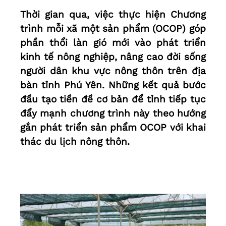
Thời gian qua, việc thực hiện Chương
trình mỗi xã một sản phẩm (OCOP) góp
phần thổi làn gió mới vào phát triển
kinh tế nông nghiệp, nâng cao đời sống
người dân khu vực nông thôn trên địa
bàn tỉnh Phú Yên. Những kết quả bước
đầu tạo tiền đề cơ bản để tỉnh tiếp tục
đẩy mạnh chương trình này theo hướng
gắn phát triển sản phẩm OCOP với khai
thác du lịch nông thôn.