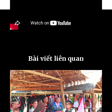
Bài viết liên quan