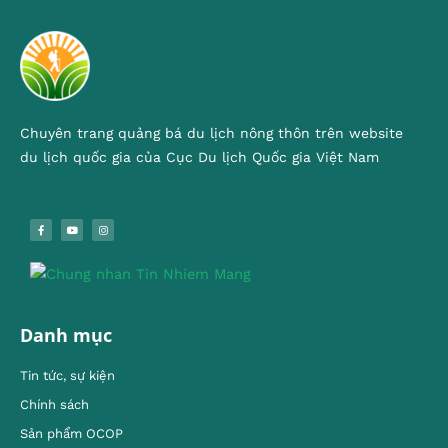
Chuyên trang quảng bá du lịch nông thôn trên website
du lịch quốc gia của Cục Du lịch Quốc gia Việt Nam
Danh mục
Tin tức, sự kiện
Chính sách
Sản phẩm OCOP