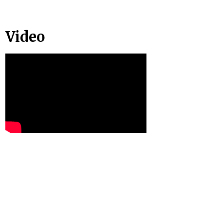
Video