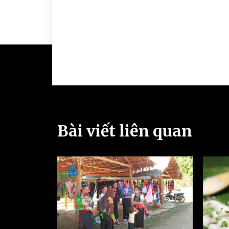
Bài viết liên quan