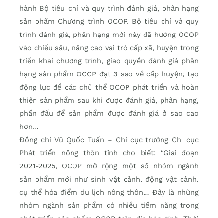
hành Bộ tiêu chí và quy trình đánh giá, phân hạng
sản phẩm Chương trình OCOP. Bộ tiêu chí và quy
trình đánh giá, phân hạng mới này đã hướng OCOP
vào chiều sâu, nâng cao vai trò cấp xã, huyện trong
triển khai chương trình, giao quyền đánh giá phân
hạng sản phẩm OCOP đạt 3 sao về cấp huyện; tạo
động lực để các chủ thể OCOP phát triển và hoàn
thiện sản phẩm sau khi được đánh giá, phân hạng,
phấn đấu để sản phẩm được đánh giá ở sao cao
hơn…
Đồng chí Vũ Quốc Tuấn – Chi cục trưởng Chi cục
Phát triển nông thôn tỉnh cho biết: “Giai đoạn
2021-2025, OCOP mở rộng một số nhóm ngành
sản phẩm mới như sinh vật cảnh, động vật cảnh,
cụ thể hóa điểm du lịch nông thôn… Đây là những
nhóm ngành sản phẩm có nhiều tiềm năng trong