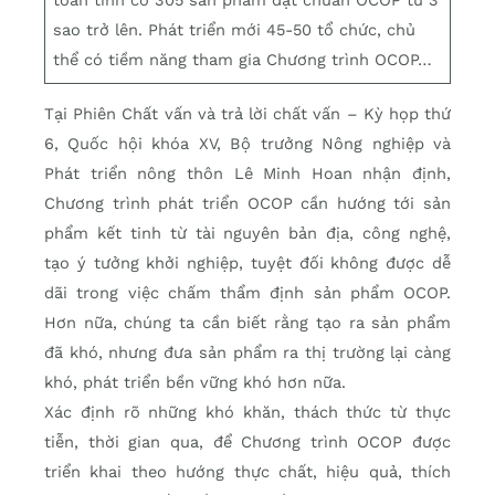
sao trở lên. Phát triển mới 45-50 tổ chức, chủ
thể có tiềm năng tham gia Chương trình OCOP…
Tại Phiên Chất vấn và trả lời chất vấn – Kỳ họp thứ
6, Quốc hội khóa XV, Bộ trưởng Nông nghiệp và
Phát triển nông thôn Lê Minh Hoan nhận định,
Chương trình phát triển OCOP cần hướng tới sản
phẩm kết tinh từ tài nguyên bản địa, công nghệ,
tạo ý tưởng khởi nghiệp, tuyệt đối không được dễ
dãi trong việc chấm thẩm định sản phẩm OCOP.
Hơn nữa, chúng ta cần biết rằng tạo ra sản phẩm
đã khó, nhưng đưa sản phẩm ra thị trường lại càng
khó, phát triển bền vững khó hơn nữa.
Xác định rõ những khó khăn, thách thức từ thực
tiễn, thời gian qua, để Chương trình OCOP được
triển khai theo hướng thực chất, hiệu quả, thích