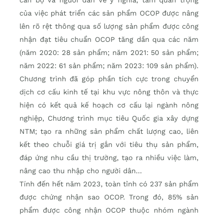
của việc phát triển các sản phẩm OCOP được nâng
lên rõ rệt thông qua số lượng sản phẩm được công
nhận đạt tiêu chuẩn OCOP tăng dần qua các năm
(năm 2020: 28 sản phẩm; năm 2021: 50 sản phẩm;
năm 2022: 61 sản phẩm; năm 2023: 109 sản phẩm).
Chương trình đã góp phần tích cực trong chuyển
dịch cơ cấu kinh tế tại khu vực nông thôn và thực
hiện có kết quả kế hoạch cơ cấu lại ngành nông
nghiệp, Chương trình mục tiêu Quốc gia xây dựng
NTM; tạo ra những sản phẩm chất lượng cao, liên
kết theo chuỗi giá trị gắn với tiêu thụ sản phẩm,
đáp ứng nhu cầu thị trường, tạo ra nhiều việc làm,
nâng cao thu nhập cho người dân…
Tính đến hết năm 2023, toàn tỉnh có 237 sản phẩm
được chứng nhận sao OCOP. Trong đó, 85% sản
phẩm được công nhận OCOP thuộc nhóm ngành