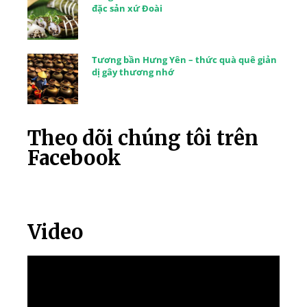
đặc sản xứ Đoài
Tương bần Hưng Yên – thức quà quê giản
dị gây thương nhớ
Theo dõi chúng tôi trên
Facebook
Video