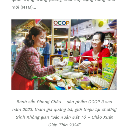
mới (NTM)…
Bánh sắn Phong Châu – sản phẩm OCOP 3 sao
năm 2023, tham gia quảng bá, giới thiệu tại chương
trình Không gian “Sắc Xuân Đất Tổ – Chào Xuân
Giáp Thìn 2024”