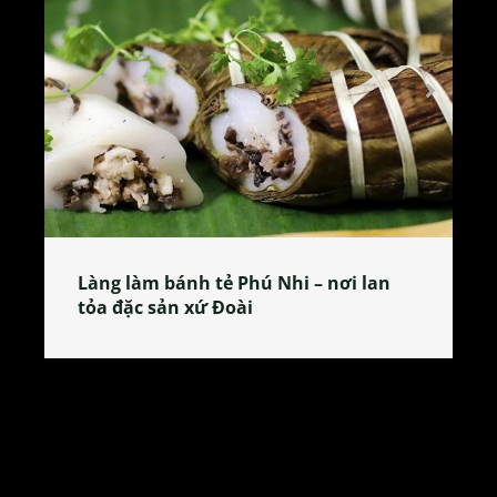
Làng làm bánh tẻ Phú Nhi – nơi lan
tỏa đặc sản xứ Đoài