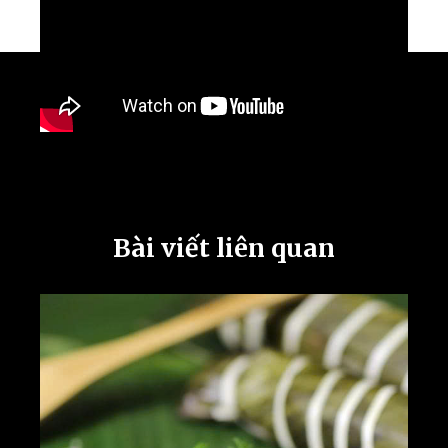
Bài viết liên quan