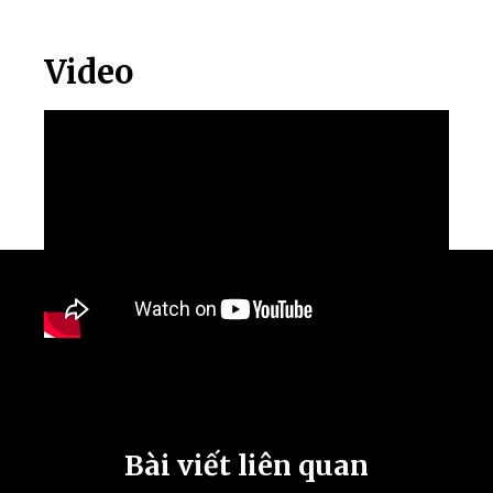
Video
Bài viết liên quan