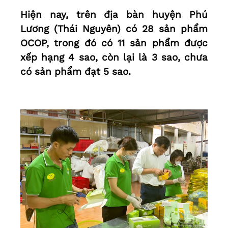
Hiện nay, trên địa bàn huyện Phú
Lương (Thái Nguyên) có 28 sản phẩm
OCOP, trong đó có 11 sản phẩm được
xếp hạng 4 sao, còn lại là 3 sao, chưa
có sản phẩm đạt 5 sao.