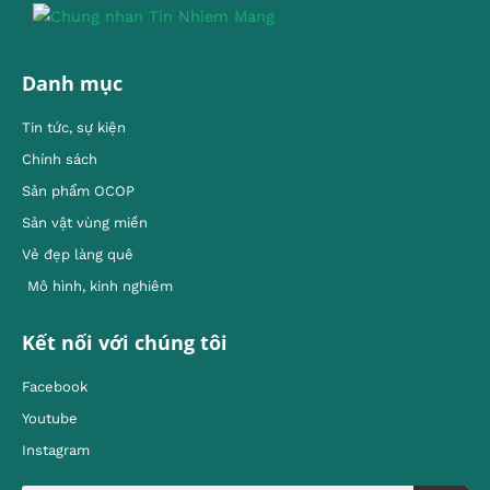
Danh mục
Tin tức, sự kiện
Chính sách
Sản phẩm OCOP
Sản vật vùng miền
Vẻ đẹp làng quê
Mô hình, kinh nghiêm
Kết nối với chúng tôi
Facebook
Youtube
Instagram