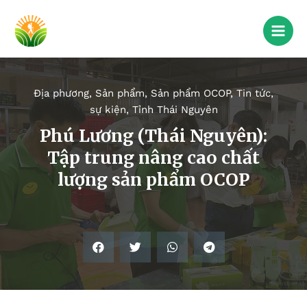
Địa phương
,
Sản phẩm
,
Sản phẩm OCOP
,
Tin tức,
sự kiện
,
Tỉnh Thái Nguyên
Phú Lương (Thái Nguyên):
Tập trung nâng cao chất
lượng sản phẩm OCOP