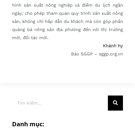
hình sản xuất nông nghiệp và điểm du lịch ngắn
ngày; cho phép tham quan quy trình sản xuất nông
sản, không chỉ hấp dẫn du khách mà còn góp phần
quảng bá nông sản địa phương đến với thị trường
mới, đối tác mới.
Khánh hy
Báo SGGP – sggp.org.vn
Danh mục: