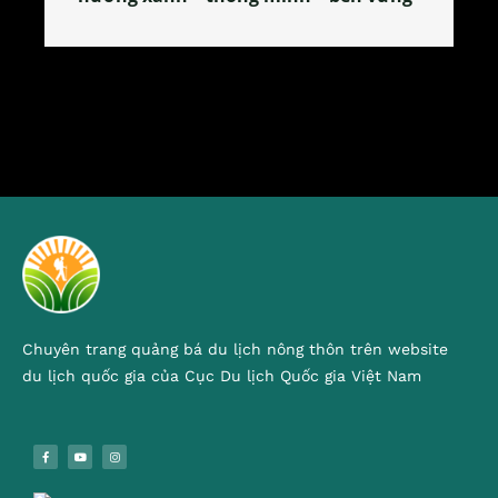
Chuyên trang quảng bá du lịch nông thôn trên website
du lịch quốc gia của Cục Du lịch Quốc gia Việt Nam