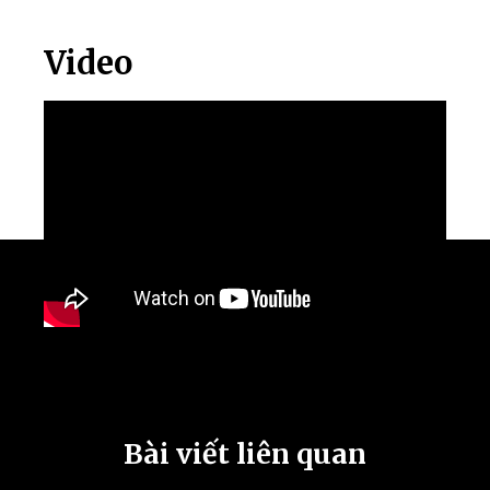
Video
Bài viết liên quan