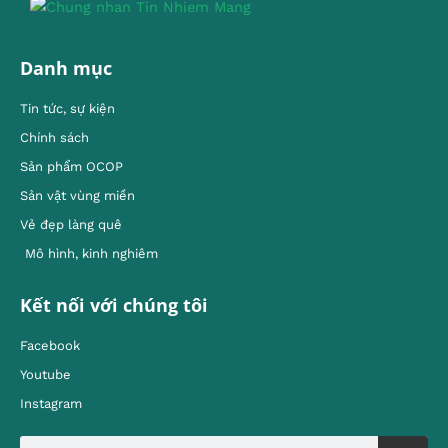
Danh mục
Tin tức, sự kiện
Chính sách
Sản phẩm OCOP
Sản vật vùng miền
Vẻ đẹp làng quê
Mô hình, kinh nghiêm
Kết nối với chúng tôi
Facebook
Youtube
Instagram