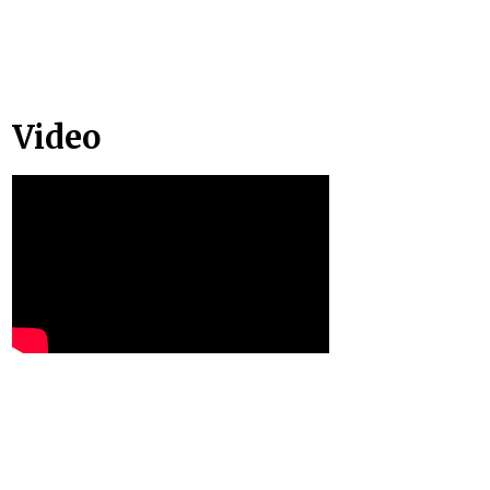
Video