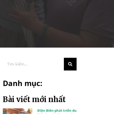
Danh mục:
Bài viết mới nhất
Điện Biên phát triển du