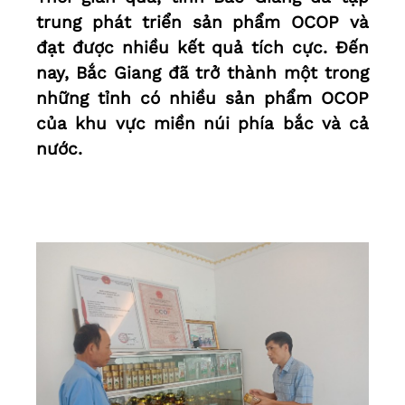
trung phát triển sản phẩm OCOP và
đạt được nhiều kết quả tích cực. Đến
nay, Bắc Giang đã trở thành một trong
những tỉnh có nhiều sản phẩm OCOP
của khu vực miền núi phía bắc và cả
nước.