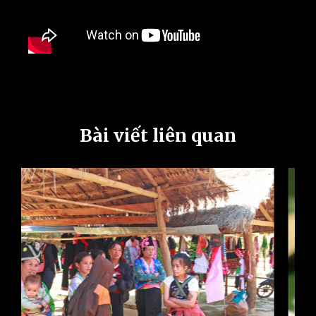
Bài viết liên quan