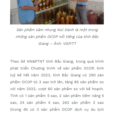
Sản phẩm sâm nhung Núi Dành là một trong
những sản phẩm OCOP nổi tiếng của tỉnh Bắc
Giang – Ảnh: VGP/TT
Theo Sở NN&PTNT tỉnh Bắc Giang, trong quá trình
phát triển Chương trình về sản phẩm OCOP, tính
luỹ kế hết năm 2023, tỉnh Bắc Giang có 290 sản
phẩm OCOP từ 3 sao trở lên, tăng 85 sản phẩm so
với năm 2022, vượt 60 sản phẩm so với kế hoạch.
Tỉnh có 1 sản phẩm 5 sao, 2 sản phẩm tiềm năng 5
sao, 24 sản phẩm 4 sao, 263 sản phẩm 3 sao
(trong đó có 3 sản phẩm OCOP dịch vụ du lịch