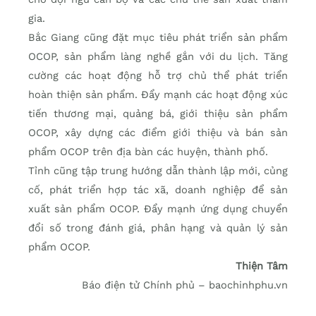
gia.
Bắc Giang cũng đặt mục tiêu phát triển sản phẩm
OCOP, sản phẩm làng nghề gắn với du lịch. Tăng
cường các hoạt động hỗ trợ chủ thể phát triển
hoàn thiện sản phẩm. Đẩy mạnh các hoạt động xúc
tiến thương mại, quảng bá, giới thiệu sản phẩm
OCOP, xây dựng các điểm giới thiệu và bán sản
phẩm OCOP trên địa bàn các huyện, thành phố.
Tỉnh cũng tập trung hướng dẫn thành lập mới, củng
cố, phát triển hợp tác xã, doanh nghiệp để sản
xuất sản phẩm OCOP. Đẩy mạnh ứng dụng chuyển
đổi số trong đánh giá, phân hạng và quản lý sản
phẩm OCOP.
Thiện Tâm
Báo điện tử Chính phủ – baochinhphu.vn