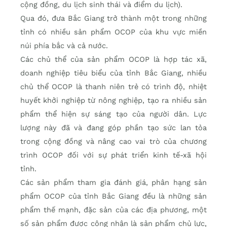
cộng đồng, du lịch sinh thái và điểm du lịch).
Qua đó, đưa Bắc Giang trở thành một trong những
tỉnh có nhiều sản phẩm OCOP của khu vực miền
núi phía bắc và cả nước.
Các chủ thể của sản phẩm OCOP là hợp tác xã,
doanh nghiệp tiêu biểu của tỉnh Bắc Giang, nhiều
chủ thể OCOP là thanh niên trẻ có trình độ, nhiệt
huyết khởi nghiệp từ nông nghiệp, tạo ra nhiều sản
phẩm thể hiện sự sáng tạo của người dân. Lực
lượng này đã và đang góp phần tạo sức lan tỏa
trong cộng đồng và nâng cao vai trò của chương
trình OCOP đối với sự phát triển kinh tế-xã hội
tỉnh.
Các sản phẩm tham gia đánh giá, phân hạng sản
phẩm OCOP của tỉnh Bắc Giang đều là những sản
phẩm thế mạnh, đặc sản của các địa phương, một
số sản phẩm được công nhận là sản phẩm chủ lực,