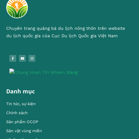
Chuyên trang quảng bá du lịch nông thôn trên website
du lịch quốc gia của Cục Du lịch Quốc gia Việt Nam
Danh mục
Tin tức, sự kiện
Chính sách
Sản phẩm OCOP
Sản vật vùng miền