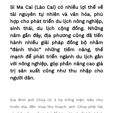
Si Ma Cai (Lào Cai) có nhiều lợi thế về
tài nguyên tự nhiên và văn hóa, phù
hợp cho phát triển du lịch nông nghiệp,
sinh thái, du lịch cộng đồng. Những
năm gần đây, địa phương cũng đã tiến
hành nhiều giải pháp đồng bộ nhằm
“đánh thức” những tiềm năng, thế
mạnh để phát triển ngành du lịch gắn
với nông nghiệp, góp phần nâng cao giá
trị sản xuất cũng như thu nhập cho
người dân.
Gia đình anh Chùa có 3 ha trồng mận. Nếu như
trước kia, đến mùa thu hoạch, anh Chùa phải hái