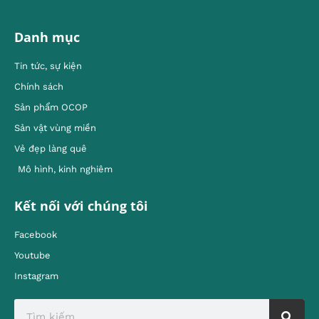
Danh mục
Tin tức, sự kiện
Chính sách
Sản phẩm OCOP
Sản vật vùng miền
Vẻ đẹp làng quê
Mô hình, kinh nghiêm
Kết nối với chúng tôi
Facebook
Youtube
Instagram