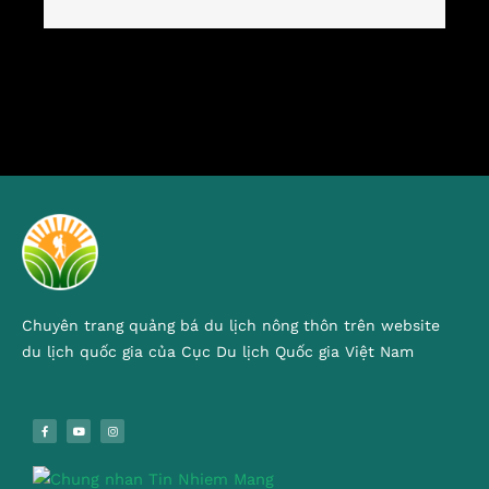
Chuyên trang quảng bá du lịch nông thôn trên website
du lịch quốc gia của Cục Du lịch Quốc gia Việt Nam