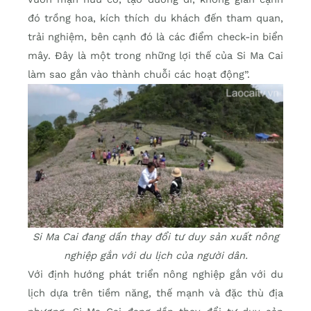
đó trồng hoa, kích thích du khách đến tham quan,
trải nghiệm, bên cạnh đó là các điểm check-in biển
mây. Đây là một trong những lợi thế của Si Ma Cai
làm sao gắn vào thành chuỗi các hoạt động”.
Si Ma Cai đang dần thay đổi tư duy sản xuất nông
nghiệp gắn với du lịch của người dân.
Với định hướng phát triển nông nghiệp gắn với du
lịch dựa trên tiềm năng, thế mạnh và đặc thù địa