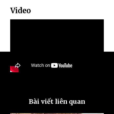
Video
Bài viết liên quan