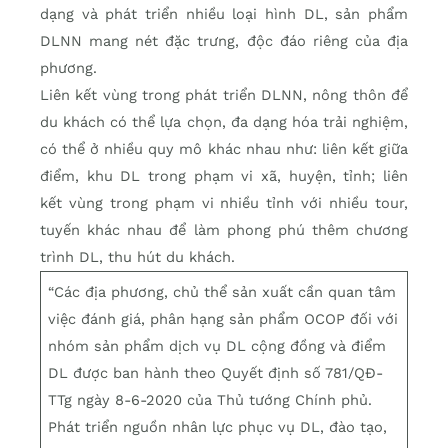
dạng và phát triển nhiều loại hình DL, sản phẩm
DLNN mang nét đặc trưng, độc đáo riêng của địa
phương.
Liên kết vùng trong phát triển DLNN, nông thôn để
du khách có thể lựa chọn, đa dạng hóa trải nghiệm,
có thể ở nhiều quy mô khác nhau như: liên kết giữa
điểm, khu DL trong phạm vi xã, huyện, tỉnh; liên
kết vùng trong phạm vi nhiều tỉnh với nhiều tour,
tuyến khác nhau để làm phong phú thêm chương
trình DL, thu hút du khách.
“Các địa phương, chủ thể sản xuất cần quan tâm
việc đánh giá, phân hạng sản phẩm OCOP đối với
nhóm sản phẩm dịch vụ DL cộng đồng và điểm
DL được ban hành theo Quyết định số 781/QĐ-
TTg ngày 8-6-2020 của Thủ tướng Chính phủ.
Phát triển nguồn nhân lực phục vụ DL, đào tạo,