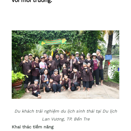
với môi trường.
Du khách trải nghiệm du lịch sinh thái tại Du lịch
Lan Vương, TP. Bến Tre
Khai thác tiềm năng