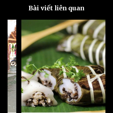
Bài viết liên quan