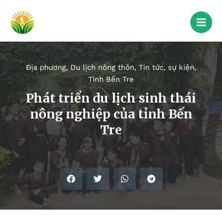
Địa phương
,
Du lịch nông thôn
,
Tin tức, sự kiện
,
Tỉnh Bến Tre
Phát triển du lịch sinh thái
nông nghiệp của tỉnh Bến
Tre