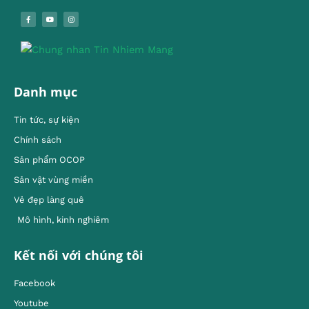
Danh mục
Tin tức, sự kiện
Chính sách
Sản phẩm OCOP
Sản vật vùng miền
Vẻ đẹp làng quê
Mô hình, kinh nghiêm
Kết nối với chúng tôi
Facebook
Youtube