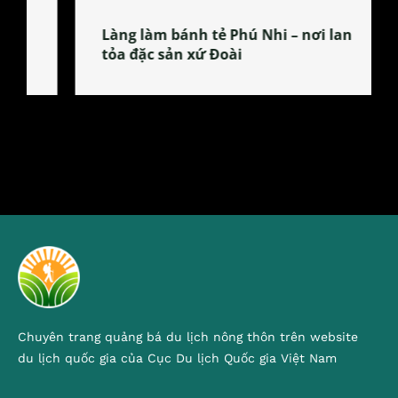
Làng làm bánh tẻ Phú Nhi – nơi lan
tỏa đặc sản xứ Đoài
Chuyên trang quảng bá du lịch nông thôn trên website
du lịch quốc gia của Cục Du lịch Quốc gia Việt Nam