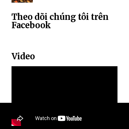
Theo dõi chúng tôi trên
Facebook
Video