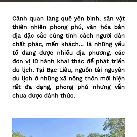
Cảnh quan làng quê yên bình, sản vật
thiên nhiên phong phú, văn hóa bản
địa đặc sắc cùng tính cách người dân
chất phác, mến khách… là những yếu
tố đang được nhiều địa phương, các
đơn vị lữ hành khai thác để phát triển
du lịch. Tại Bạc Liêu, nguồn tài nguyên
du lịch ở những xã nông thôn mới hiện
rất đa dạng, phong phú nhưng vẫn
chưa được đánh thức.