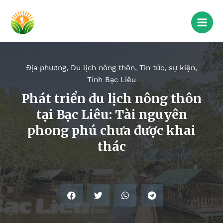
Địa phương
,
Du lịch nông thôn
,
Tin tức, sự kiện
,
Tỉnh Bạc Liêu
Phát triển du lịch nông thôn
tại Bạc Liêu: Tài nguyên
phong phú chưa được khai
thác