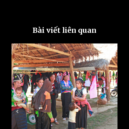
Bài viết liên quan