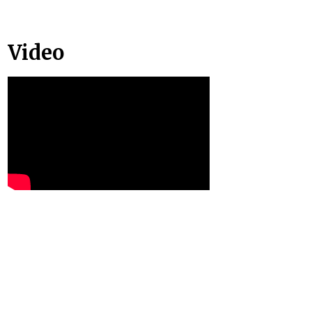
Video