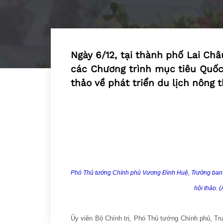
Ngày 6/12, tại thành phố Lai Châ
các Chương trình mục tiêu Quốc 
thảo về phát triển du lịch nông 
Phó Thủ tướng Chính phủ Vương Đình Huệ, Trưởng ban Ch
hội thảo. 
Ủy viên Bộ Chính trị, Phó Thủ tướng Chính phủ, T