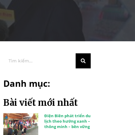
Danh mục:
Bài viết mới nhất
Điện Biên phát triển du
lịch theo hướng xanh –
thông minh – bền vững