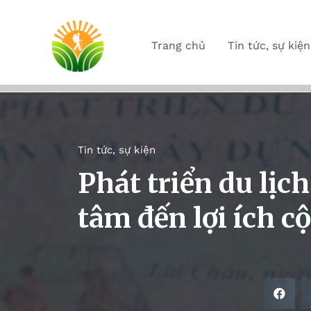
Trang chủ
Tin tức, sự kiện
Tin tức, sự kiện
Phát triển du lịc
tâm đến lợi ích c