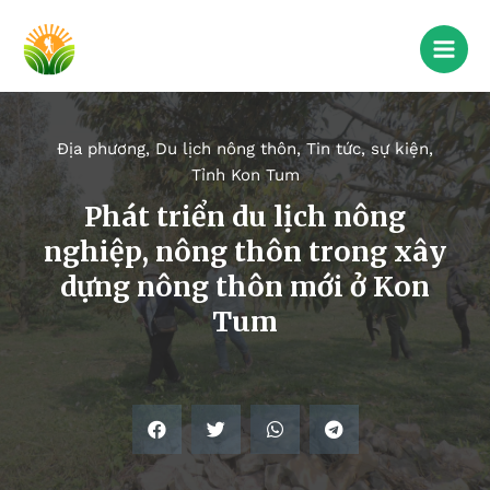
Địa phương
,
Du lịch nông thôn
,
Tin tức, sự kiện
,
Tỉnh Kon Tum
Phát triển du lịch nông
nghiệp, nông thôn trong xây
dựng nông thôn mới ở Kon
Tum