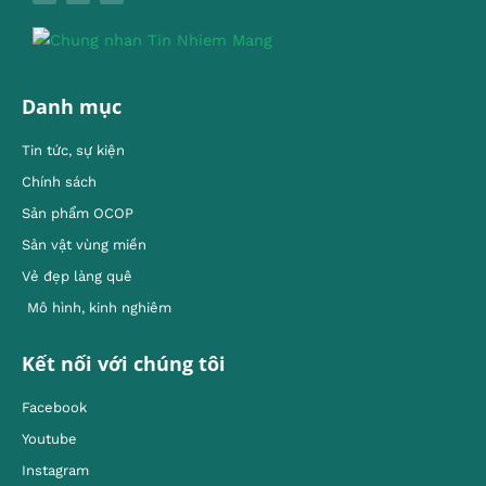
Danh mục
Tin tức, sự kiện
Chính sách
Sản phẩm OCOP
Sản vật vùng miền
Vẻ đẹp làng quê
Mô hình, kinh nghiêm
Kết nối với chúng tôi
Facebook
Youtube
Instagram