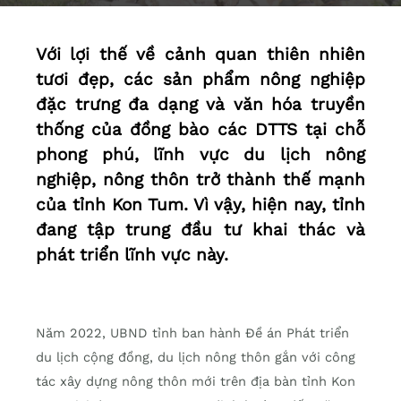
Với lợi thế về cảnh quan thiên nhiên
tươi đẹp, các sản phẩm nông nghiệp
đặc trưng đa dạng và văn hóa truyền
thống của đồng bào các DTTS tại chỗ
phong phú, lĩnh vực du lịch nông
nghiệp, nông thôn trở thành thế mạnh
của tỉnh Kon Tum. Vì vậy, hiện nay, tỉnh
đang tập trung đầu tư khai thác và
phát triển lĩnh vực này.
Năm 2022, UBND tỉnh ban hành Đề án Phát triển
du lịch cộng đồng, du lịch nông thôn gắn với công
tác xây dựng nông thôn mới trên địa bàn tỉnh Kon