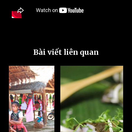
Bài viết liên quan