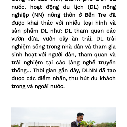
nước, hoạt động du lịch (DL) nông
nghiệp (NN) nông thôn ở Bến Tre đã
được khai thác với nhiều loại hình và
sản phẩm DL như: DL tham quan các
vườn dừa, vườn cây ăn trái, DL trải
nghiệm sống trong nhà dân và tham gia
sinh hoạt với người dân, tham quan và
trải nghiệm tại các làng nghề truyền
thống… Thời gian gần đây, DLNN đã tạo
được các điểm nhấn, thu hút du khách
trong và ngoài nước.