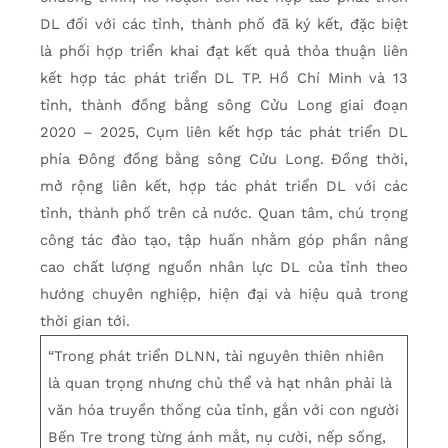
DL đối với các tỉnh, thành phố đã ký kết, đặc biệt
là phối hợp triển khai đạt kết quả thỏa thuận liên
kết hợp tác phát triển DL TP. Hồ Chí Minh và 13
tỉnh, thành đồng bằng sông Cửu Long giai đoạn
2020 – 2025, Cụm liên kết hợp tác phát triển DL
phía Đông đồng bằng sông Cửu Long. Đồng thời,
mở rộng liên kết, hợp tác phát triển DL với các
tỉnh, thành phố trên cả nước. Quan tâm, chú trọng
công tác đào tạo, tập huấn nhằm góp phần nâng
cao chất lượng nguồn nhân lực DL của tỉnh theo
hướng chuyên nghiệp, hiện đại và hiệu quả trong
thời gian tới.
“Trong phát triển DLNN, tài nguyên thiên nhiên
là quan trọng nhưng chủ thể và hạt nhân phải là
văn hóa truyền thống của tỉnh, gắn với con người
Bến Tre trong từng ánh mắt, nụ cười, nếp sống,