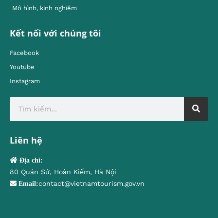
Mô hình, kinh nghiêm
Kết nối với chúng tôi
Facebook
Youtube
Instagram
Liên hệ
Địa chỉ:
80 Quán Sứ, Hoàn Kiếm, Hà Nội
contact@vietnamtourism.gov.vn
Email: