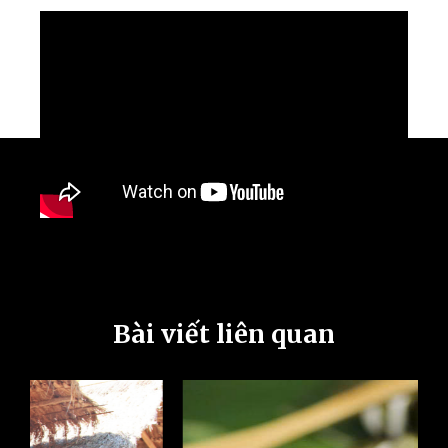
Bài viết liên quan