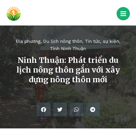
Địa phương
,
Du lịch nông thôn
,
Tin tức, sự kiện
,
Tỉnh Ninh Thuận
Ninh Thuận: Phát triển du
lịch nông thôn gắn với xây
dựng nông thôn mới