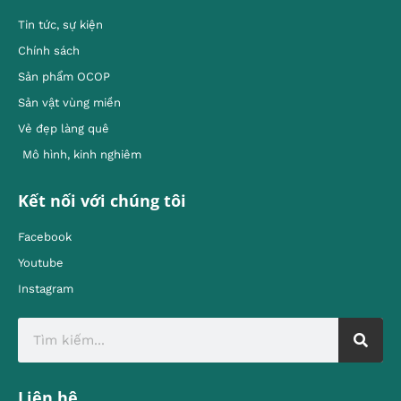
Tin tức, sự kiện
Chính sách
Sản phẩm OCOP
Sản vật vùng miền
Vẻ đẹp làng quê
Mô hình, kinh nghiêm
Kết nối với chúng tôi
Facebook
Youtube
Instagram
Liên hệ