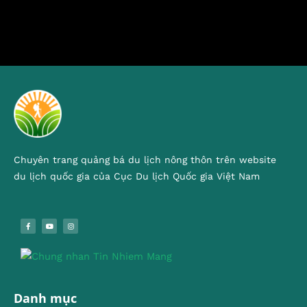
Chuyên trang quảng bá du lịch nông thôn trên website
du lịch quốc gia của Cục Du lịch Quốc gia Việt Nam
Danh mục